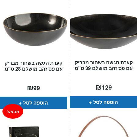
קערת הגשה בשחור מבריק
קערת הגשה בשחור מבריק
עם פס זהב מושלם 39 ס"מ
עם פס זהב מושלם 28 ס"מ
₪
₪
129
99
הוספה לסל
הוספה לסל
מבצע!