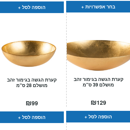
עד
בחר אפשרויות
הוספה לסל
קערת הגשה בגימור זהב
קערת הגשה בגימור זהב
מושלם 39 ס"מ
מושלם 28 ס"מ
₪
₪
129
99
הוספה לסל
הוספה לסל