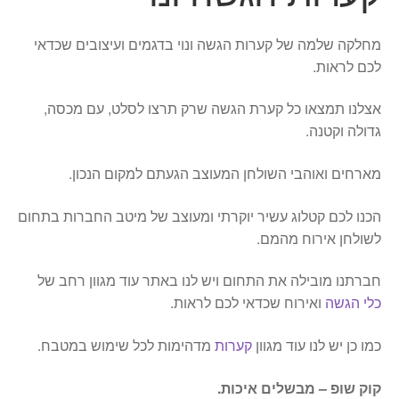
מחלקה שלמה של קערות הגשה ונוי בדגמים ועיצובים שכדאי
לכם לראות.
אצלנו תמצאו כל קערת הגשה שרק תרצו לסלט, עם מכסה,
גדולה וקטנה.
מארחים ואוהבי השולחן המעוצב הגעתם למקום הנכון.
הכנו לכם קטלוג עשיר יוקרתי ומעוצב של מיטב החברות בתחום
לשולחן אירוח מהמם.
חברתנו מובילה את התחום ויש לנו באתר עוד מגוון רחב של
כלי הגשה
ואירוח שכדאי לכם לראות.
כמו כן יש לנו עוד מגוון
קערות
מדהימות לכל שימוש במטבח.
קוק שופ – מבשלים איכות.