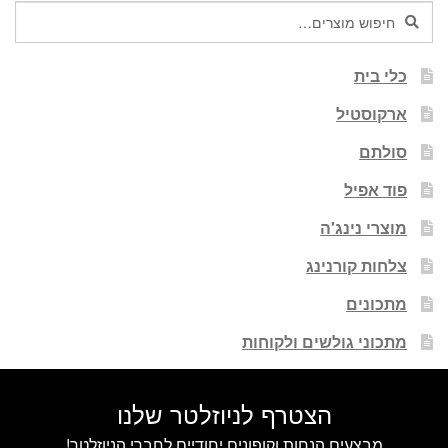
חיפוש
חיפוש
עבור:
כלי בית
ארקוסטיל
סולתם
פוד אפיל
מוצרי נינג'ה
צלחות קורנינג
מתכונים
מתכוני גולשים ולקוחות
הצטרף לניוזלטר שלנו
מבצעים הנחות וקופונים יחודיים לחברי הניוזלטר!