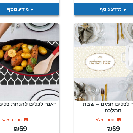
מידע נוסף
מידע נוסף
 לכלים חמים – שבת
ראנר לכלים להנחת כלים
המלכה
חסר במלאי
חסר במלאי
₪
69
₪
69