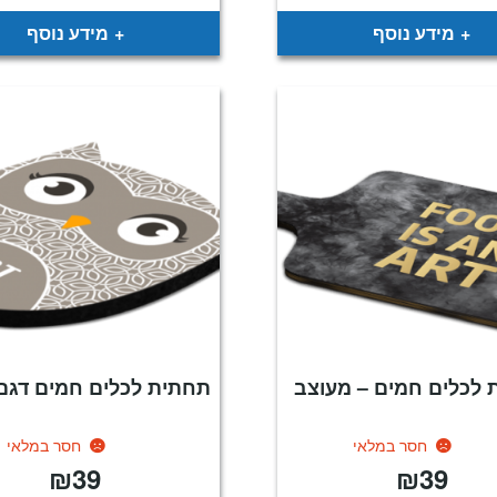
מידע נוסף
מידע נוסף
 לכלים חמים – מעוצב
תחתית לכלים חמים דגם 
חסר במלאי
חסר במלאי
₪
39
₪
39