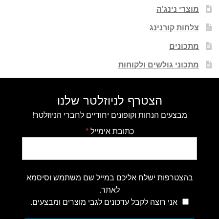
מוצרי נינג'ה
צלחות קורנינג
מתכונים
מתכוני גולשים ולקוחות
הצטרף לניוזלטר שלנו
מבצעים הנחות וקופונים יחודיים לחברי הניוזלטר!
כתובת אימייל
*
בהצטרפות ישלח אליכם במייל שם משתמש וסיסמא
לאתר.
אני רוצה לקבל עדכונים לגבי מוצרים ומבצעים.