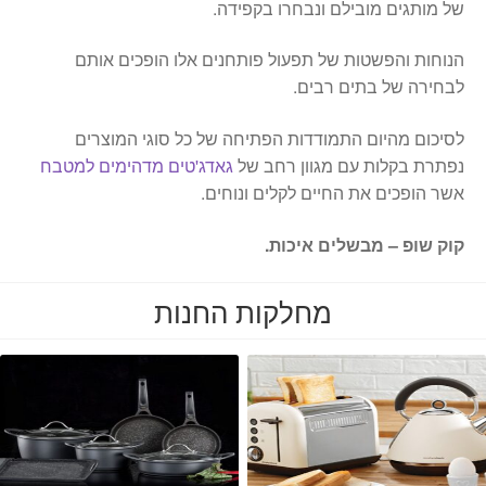
של מותגים מובילם ונבחרו בקפידה.
הנוחות והפשטות של תפעול פותחנים אלו הופכים אותם
לבחירה של בתים רבים.
לסיכום מהיום התמודדות הפתיחה של כל סוגי המוצרים
נפתרת בקלות עם מגוון רחב של
גאדג'טים מדהימים למטבח
אשר הופכים את החיים לקלים ונוחים.
קוק שופ – מבשלים איכות.
מחלקות החנות