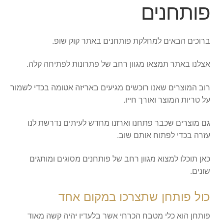
פותחנים
ברוכים הבאים למחלקת פותחנים באתר קוק שופ.
אצלנו באתר תמצאו מגוון רחב של פתרונות לפתיחה קלה.
רוב המוצרים שאנו רוכשים מגיעים באריזה אטומה בכדי לשמור
על טריות המוצר ואורך חייו.
גם מוצרים שכבר פתחנו וארזנו מחדש לעיתים נדרשת לנו
עזרה בכדי לפתוח אותם שוב.
כאן תוכלו למצוא מגוון רחב של פותחנים מסוגים ומותגים
שונים.
כול פותחן שתצרכו במקום אחד
פותחן הוא כלי מטבח הכרחי אשר בלעדיו יהיה קשה מאוד