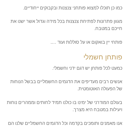
כמו כן תוכלו למצוא פותחני צנצנות ובקבוקים ייחודיים.
מגוון פתרונות לפתיחת צנצנות בכל מידה וגדול אשר ישנו את
חייכם במטבח.
פותחי יין בואקום או על סוללות ועוד ….
פותחן חשמלי
כמעט לכל פותחן יש דגם ידני וחשמלי.
אנשים רבים מעדיפים את הדגמים החשמליים בבשל הנוחות
של הפעולה האוטומטית.
בעולם המודרני של ימינו בו כולנו תמיד לחותים וממהרים נוחות
ויעילות במטבח היא מצרך.
אנו מאמנים ותומכים בקדמה וכל הדגמים החשמליים שלנו הם