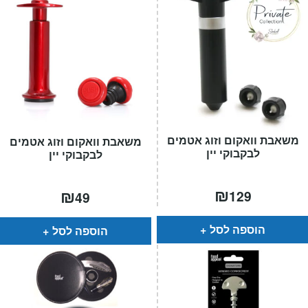
משאבת וואקום וזוג אטמים
משאבת וואקום וזוג אטמים
לבקבוקי יין
לבקבוקי יין
₪
₪
129
49
הוספה לסל
הוספה לסל