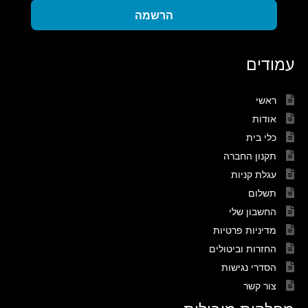
הרשמה
עמודים
ראשי
אודות
כלי בית
תקנון החברה
עגלת קניות
תשלום
החשבון שלי
מדיניות פרטיות
החזרות וביטולים
הסדרי נגישות
צור קשר