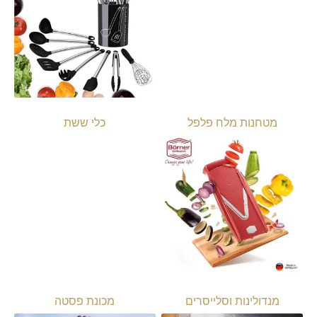
מטחנות מלח פלפל
כלי ששת
מנדולינות וסלייסרים
מכונת פסטה