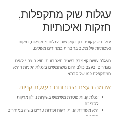
עגלות שוק מתקפלות,
חזקות ואיכותיות
עגלות שוק קונים רק בקוק שופ, עגלות מתקפלות, חזקות
ואיכותיות של מיטב בחברות במחירים מעולים.
העגלה עושה קאמבק בשנים האחרונות והוא חוצה גילאים
מגדרים ובעצם כולם היום משתמשים בעגלת הקניות ההיא
המתקפלת כמו של סבתא.
אז מה בעצם היתרונות בעגלת קניות
עגלת קניות פוטרת משימוש בשקיות ניילון מזיקות
לסביבה.
היא מעודדת קניית ירקות ופירות טריים בשוק במחירים