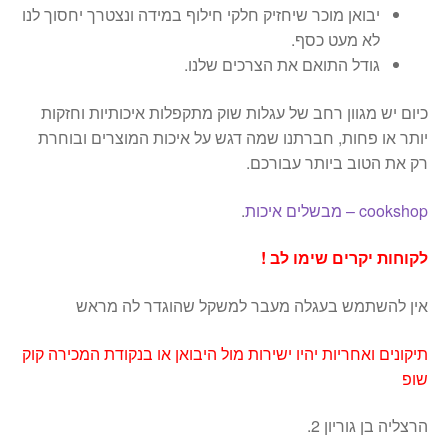
יבואן מוכר שיחזיק חלקי חילוף במידה ונצטרך יחסוך לנו
לא מעט כסף.
גודל התואם את הצרכים שלנו.
כיום יש מגוון רחב של עגלות שוק מתקפלות איכותיות וחזקות
יותר או פחות, חברתנו שמה דגש על איכות המוצרים ובוחרת
רק את הטוב ביותר עבורכם.
cookshop – מבשלים איכות
.
לקוחות יקרים שימו לב !
אין להשתמש בעגלה מעבר למשקל שהוגדר לה מראש
תיקונים ואחריות יהיו ישירות מול היבואן או בנקודת המכירה קוק
שופ
הרצליה בן גוריון 2.