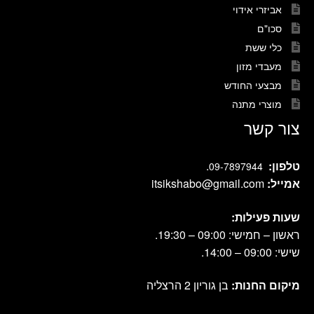
אביזרי אידוי
סכו"ם
כלי ששת
מעבדי מזון
מבצעי החודש
מוצרי מתנה
צור קשר
טלפון:
.
09-7897944
אמייל:
itsikshabo@gmail.com
שעות פעילות:
ראשון – חמישי: 09:00 – 19:30.
שישי: 09:00 – 14:00.
מיקום החנות:
בן גוריון 2 הרצליה