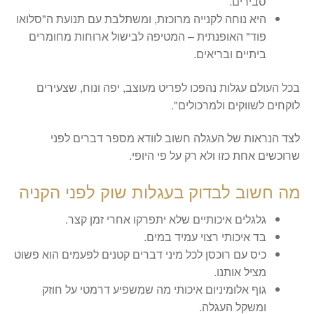
סבירים.
היא נוחה לקנייה מרוכזת, ומשתלבת עם תנועת ה"סלואו
פוד" האופנתית – המטיפה לבישול ארוחות מחומרים
ביתיים ובריאים.
בכל העולם עגלות נהפכו לפריט מעוצב, יפה ונוח, שצעירים
לוקחים לשווקים ולמרכולים".
לצד הנראות של העגלה חשוב לוודא מספר דברים לפני
שרוכשים אחת כזו ולא רק על פי היופי.
מה חשוב לבדוק בעגלות שוק לפני הקניה
גלגלים איכותיים שלא יתפרקו אחרי זמן קצר.
בד איכותי רצוי עמיד במים.
כיס עם רוכסן לכל מיני דברים קטנים לפעמים הוא פשוט
מציל אותנו.
גוף אלומיניום איכותי מה שמשפיע דרמטי על חוזק
ומשקל העגלה.