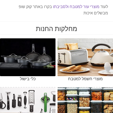
לעוד
מוצרי עזר למטבח ולסביבתו
בקרו באתר קוק שופ
מבשלים איכות
מחלקות החנות
מוצרי חשמל למטבח
כלי בישול