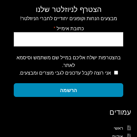
הצטרף לניוזלטר שלנו
מבצעים הנחות וקופונים יחודיים לחברי הניוזלטר!
כתובת אימייל
*
בהצטרפות ישלח אליכם במייל שם משתמש וסיסמא
לאתר.
אני רוצה לקבל עדכונים לגבי מוצרים ומבצעים.
הרשמה
עמודים
ראשי
אודות