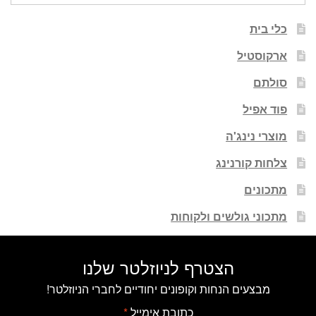
כלי בית
ארקוסטיל
סולתם
פוד אפיל
מוצרי נינג'ה
צלחות קורנינג
מתכונים
מתכוני גולשים ולקוחות
הצטרף לניוזלטר שלנו
מבצעים הנחות וקופונים יחודיים לחברי הניוזלטר!
כתובת אימייל
*