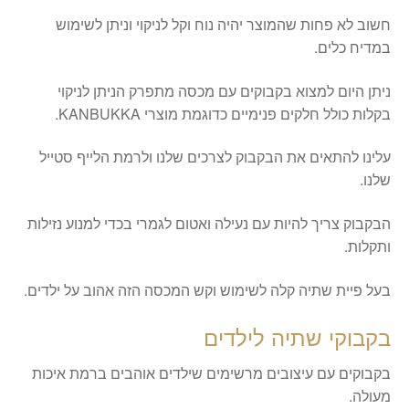
חשוב לא פחות שהמוצר יהיה נוח וקל לניקוי וניתן לשימוש
במדיח כלים.
ניתן היום למצוא בקבוקים עם מכסה מתפרק הניתן לניקוי
בקלות כולל חלקים פנימיים כדוגמת מוצרי KANBUKKA.
עלינו להתאים את הבקבוק לצרכים שלנו ולרמת הלייף סטייל
שלנו.
הבקבוק צריך להיות עם נעילה ואטום לגמרי בכדי למנוע נזילות
ותקלות.
בעל פיית שתיה קלה לשימוש וקש המכסה הזה אהוב על ילדים.
בקבוקי שתיה לילדים
בקבוקים עם עיצובים מרשימים שילדים אוהבים ברמת איכות
מעולה.