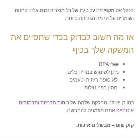
בכלל אנו מקפידים על טיבו של כל מוצר שנכנס אלינו לחנות
ושומרים על הרמה הגבוהה ביותר.
אז מה חשוב לבדוק בכדי שתסיים את
המשקה שלך בכיף
BPA free
ניתן לשימוש במדיח כלים.
לא סופח ריחות וטעמים.
חסין בפני נזילות.
כמו כן יש לנו מחלקה שלמה של
כוסות תרמיות ותרמוסים
איכותיים
אתם מוזמנים להתרשם.
קוק שופ – מבשלים איכות.