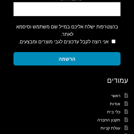
בהצטרפות ישלח אליכם במייל שם משתמש וסיסמא
לאתר.
אני רוצה לקבל עדכונים לגבי מוצרים ומבצעים.
הרשמה
עמודים
ראשי
אודות
כלי בית
תקנון החברה
עגלת קניות