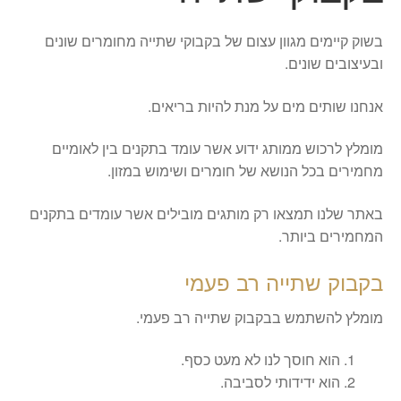
בשוק קיימים מגוון עצום של בקבוקי שתייה מחומרים שונים
ובעיצובים שונים.
אנחנו שותים מים על מנת להיות בריאים.
מומלץ לרכוש ממותג ידוע אשר עומד בתקנים בין לאומיים
מחמירים בכל הנושא של חומרים ושימוש במזון.
באתר שלנו תמצאו רק מותגים מובילים אשר עומדים בתקנים
המחמירים ביותר.
בקבוק שתייה רב פעמי
מומלץ להשתמש בבקבוק שתייה רב פעמי.
הוא חוסך לנו לא מעט כסף.
הוא ידידותי לסביבה.