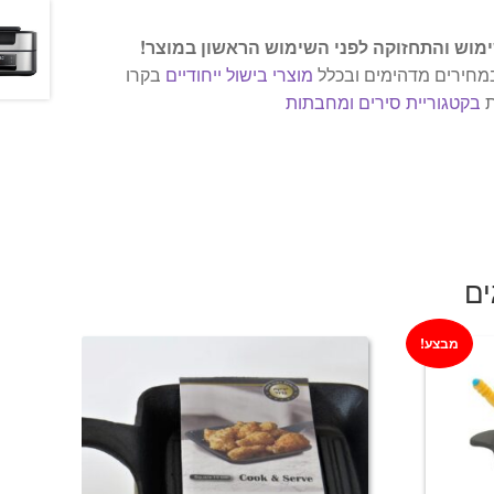
מוש והתחזוקה לפני השימוש הראשון במוצר!
 במחירים מדהימים ובכלל
מוצרי בישול ייחודיים
בקרו
ת
בקטגוריית סירים ומחבתות
ים
מבצע!