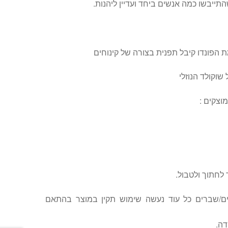
התייבשו כמה אנשים ביחד ועדיין ליהנות.
שוקולד הנוזלי
מוצקים :
 לחתוך ולטבול.
ם/שברים כל עוד נעשה שימוש תקין במוצר בהתאם
דה.