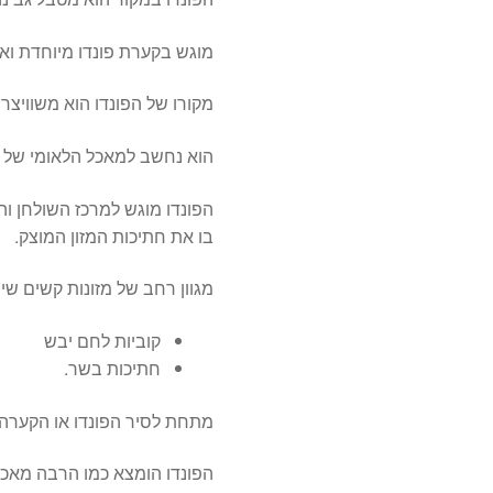
מוגש בקערת פונדו מיוחדת וא
מקורו של הפונדו הוא משוויצרי
הוא נחשב למאכל הלאומי של ה
הפונדו מוגש למרכז השולחן ו
בו את חתיכות המזון המוצק.
מגוון רחב של מזונות קשים שימ
קוביות לחם יבש
חתיכות בשר.
מתחת לסיר הפונדו או הקערה,
הפונדו הומצא כמו הרבה מאכל