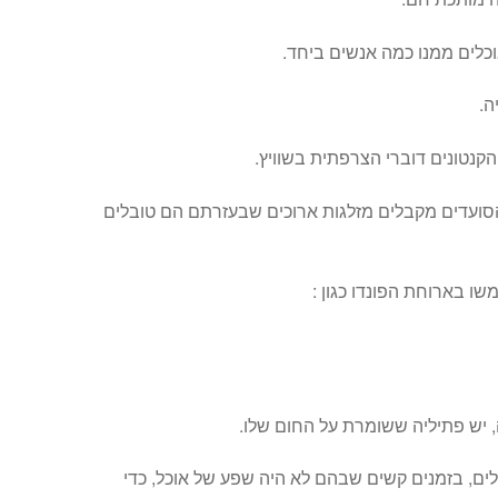
וכלים ממנו כמה אנשים ביחד.
ה.
קנטונים דוברי הצרפתית בשוויץ.
הסועדים מקבלים מזלגות ארוכים שבעזרתם הם טובלים
שו בארוחת הפונדו כגון :
 יש פתיליה ששומרת על החום שלו.
ים, בזמנים קשים שבהם לא היה שפע של אוכל, כדי