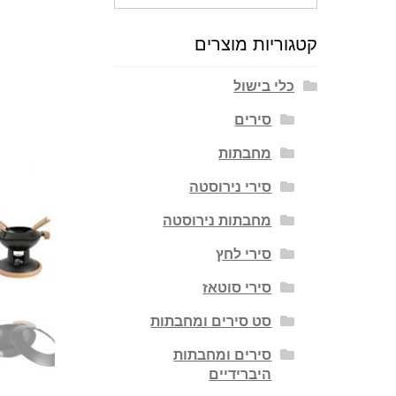
עבור:
קטגוריות מוצרים
כלי בישול
סירים
מחבתות
סירי נירוסטה
מחבתות נירוסטה
סירי לחץ
סירי סוטאז
סט סירים ומחבתות
סירים ומחבתות
היברידיים