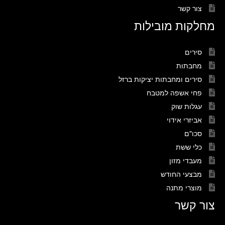
צור קשר
מחלקות מובילות
סירים
מחבתות
סירים ומחבתות יציקות ברזל
פחי אשפה למטבח
עגלות שוק
אביזרי אידוי
סכו"ם
כלי ששת
מעבדי מזון
מבצעי החודש
מוצרי מתנה
צור קשר