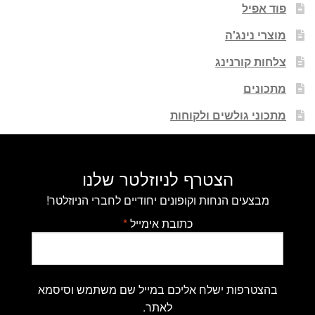
פוד אפיל
מוצרי נינג'ה
צלחות קורנינג
מתכונים
מתכוני גולשים ולקוחות
הצטרף לניוזלטר שלנו
מבצעים הנחות וקופונים יחודיים לחברי הניוזלטר!
כתובת אימייל
*
בהצטרפות ישלח אליכם במייל שם משתמש וסיסמא
לאתר.