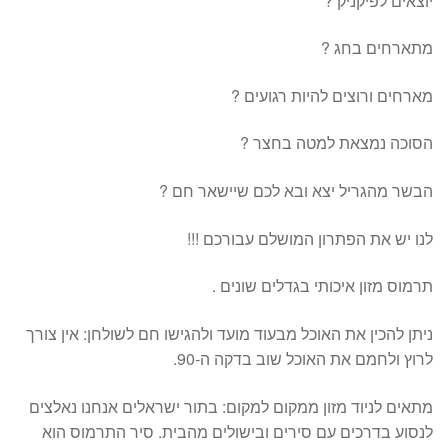
יוצאים לפיקניק ?
מתארחים בחג ?
מארחים ורוצים להיות רגועים ?
הסוכה נמצאת למטה בחצר ?
הבשר מהגריל יצא ובא לכם שיישאר חם ?
לנו יש את הפתרון המושלם עבורכם !!!
תרמוס מזון איכותי בגדלים שונים .
ניתן להכין את האוכל מבעוד מועד ולהגישו חם לשולחן: אין צורך
לרוץ ולחמם את האוכל שוב בדקה ה-90.
מתאים לניוד מזון ממקום למקום: בתור ישראלים אנחנו נאלצים
לנסוע בדרכים עם סירים ובישולים מהבית. סיר התרמוס הוא