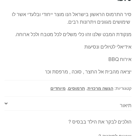
סיר התרמוס הראשון בישראל הנו מוצר ייחודי ובלעדי אשר לו
שימושים מגוונים ויתרונות רבים.
מנקודת המבט שלנו זהו כלי משלים לכל מטבח ולכל ארוחה.
אידיאלי לטיולים ונסיעות
אירוח BBQ
יציאה מהבית אל החצר , סוכה , מרפסת וכו'
קטגוריות:
הגשה מרכזית
,
תרמוסים
,
מיוחדים
תיאור
הולכים לבקר את הילד בבסיס ?