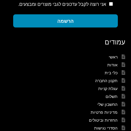
אני רוצה לקבל עדכונים לגבי מוצרים ומבצעים.
הרשמה
עמודים
ראשי
אודות
כלי בית
תקנון החברה
עגלת קניות
תשלום
החשבון שלי
מדיניות פרטיות
החזרות וביטולים
הסדרי נגישות