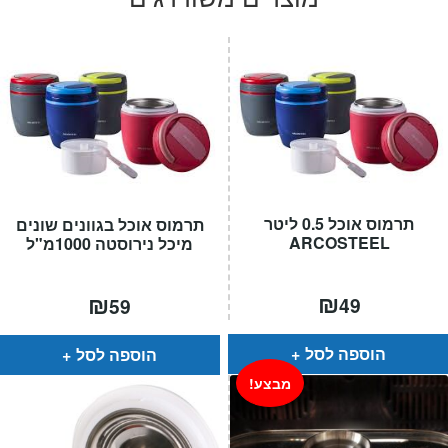
תרמוס אוכל 0.5 ליטר
תרמוס אוכל בגוונים שונים
ARCOSTEEL
מיכל נירוסטה 1000מ"ל
₪
₪
49
59
הוספה לסל
הוספה לסל
מבצע!