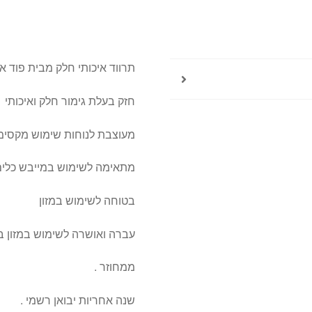
תרווד איכותי חלק מבית פוד א
חזק בעלת גימור חלק ואיכותי
מעוצבת לנוחות שימוש מקסימ
מתאימה לשימוש במייבש כלי
בטוחה לשימוש במזון
עברה ואושרה לשימוש במזון ב
ממחוזר .
שנה אחריות יבואן רשמי .