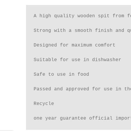
A high quality wooden spit from fo
Strong with a smooth finish and qu
Designed for maximum comfort

Suitable for use in dishwasher

Safe to use in food

Passed and approved for use in th
Recycle

one year guarantee official impor