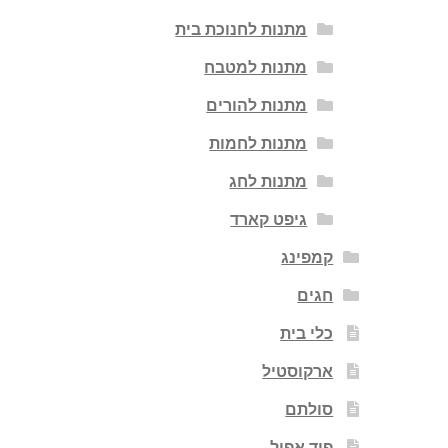
מתנות לחנוכת בית
מתנות למטבח
מתנות להורים
מתנות לחמות
מתנות לחג
גיפט קארד
קמפינג
חגים
כלי בית
ארקוסטיל
סולתם
פוד אפיל