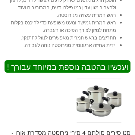
ולהעביר מזון עדין כמו פילה, דגים, המבורגרים ועוד.
ראש המרית עשויה מנירוסטה.
ראש המרית גמישה ומעט משופעת כדי להיכנס בקלות
מתחת למזון לצורך הפיכה או העברה.
החריצים בראש המרית מאפשרים לנוזל להתנקז.
ידית אחיזה ארגונומית מנירוסטה נוחה לעבודה.
ועכשיו בהטבה נוספת במיוחד עבורך !
סט סירים סולתם 4 סירי נירוסטה מסדרת אורן -