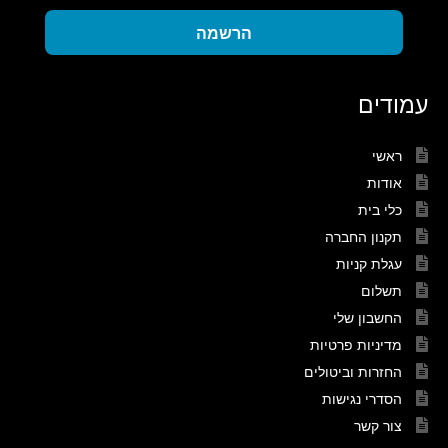
הרשמה
עמודים
ראשי
אודות
כלי בית
תקנון החברה
עגלת קניות
תשלום
החשבון שלי
מדיניות פרטיות
החזרות וביטולים
הסדרי נגישות
צור קשר