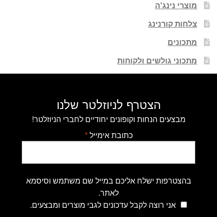
מוצרי נינג'ה
צלחות קורנינג
מתכונים
מתכוני גולשים ולקוחות
הצטרף לניוזלטר שלנו
מבצעים הנחות וקופונים יחודיים לחברי הניוזלטר!
כתובת אימייל
*
בהצטרפות ישלח אליכם במייל שם משתמש וסיסמא
לאתר.
אני רוצה לקבל עדכונים לגבי מוצרים ומבצעים.