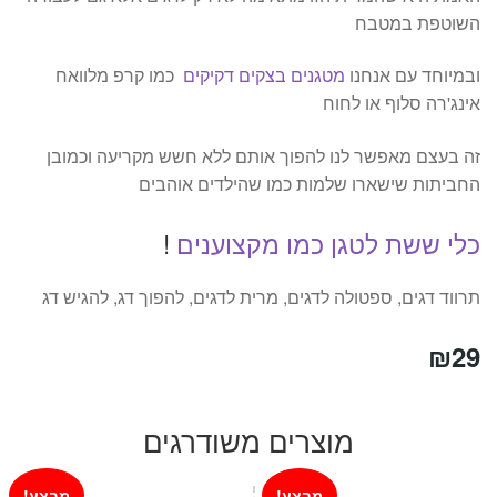
השוטפת במטבח
ובמיוחד עם אנחנו
מטגנים בצקים דקיקים
כמו קרפ מלוואח
אינג'רה סלוף או לחוח
זה בעצם מאפשר לנו להפוך אותם ללא חשש מקריעה וכמובן
החביתות שישארו שלמות כמו שהילדים אוהבים
כלי ששת לטגן כמו מקצוענים
!
תרווד דגים, ספטולה לדגים, מרית לדגים, להפוך דג, להגיש דג
₪
29
מוצרים משודרגים
מבצע!
מבצע!