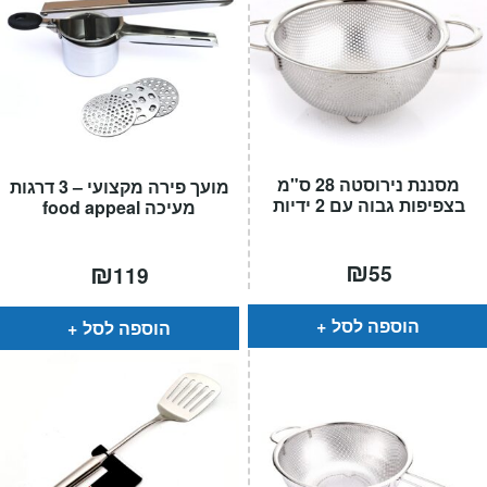
מסננת נירוסטה 28 ס"מ
מועך פירה מקצועי – 3 דרגות
בצפיפות גבוה עם 2 ידיות
מעיכה food appeal
₪
₪
55
119
הוספה לסל
הוספה לסל