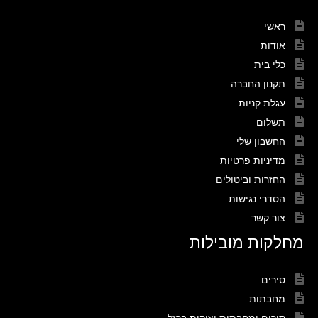
ראשי
אודות
כלי בית
תקנון החברה
עגלת קניות
תשלום
החשבון שלי
מדיניות פרטיות
החזרות וביטולים
הסדרי נגישות
צור קשר
מחלקות מובילות
סירים
מחבתות
סירים ומחבתות יציקות ברזל