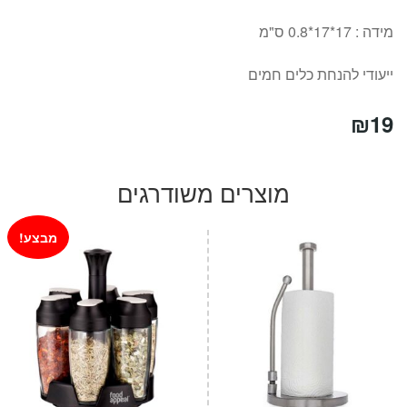
מידה : 17*17*0.8 ס"מ
ייעודי להנחת כלים חמים
₪
19
מוצרים משודרגים
מבצע!