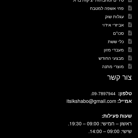
פחי אשפה למטבח
עגלות שוק
אביזרי אידוי
סכו"ם
כלי ששת
מעבדי מזון
מבצעי החודש
מוצרי מתנה
צור קשר
טלפון:
.
09-7897944
אמייל:
itsikshabo@gmail.com
שעות פעילות:
ראשון – חמישי: 09:00 – 19:30.
שישי: 09:00 – 14:00.