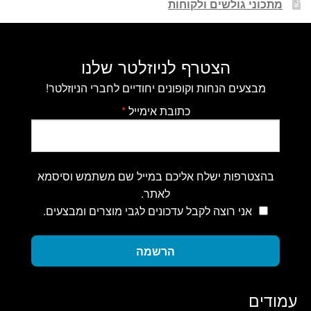
מתכוני גולשים ולקוחות
הצטרף לניוזלטר שלנו
מבצעים הנחות וקופונים יחודיים לחברי הניוזלטר!
כתובת אימייל
*
בהצטרפות ישלח אליכם במייל שם משתמש וסיסמא
לאתר.
אני רוצה לקבל עדכונים לגבי מוצרים ומבצעים.
הרשמה
עמודים