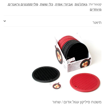
קטגוריות:
גאדג'טס
,
אביזרי אפיה
,
כלי ששת
,
פלייסמנטים וראנרים
,
מיוחדים
תיאור
משטח סיליקון עגול אדום / שחור