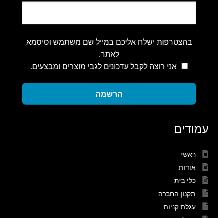
בהצטרפות ישלח אליכם במייל שם משתמש וסיסמא
לאתר.
אני רוצה לקבל עדכונים לגבי מוצרים ומבצעים.
הרשמה
עמודים
ראשי
אודות
כלי בית
תקנון החברה
עגלת קניות