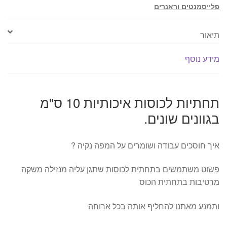
פלייסמנטים וראנרים
תיאור
מידע נוסף
תחתיות לכוסות איכותיות 10 ס"מ
בגוונים שונים.
איך חוסכים עבודה ושומרים על המפה נקיה ?
פשוט משתמשים בתחתית לכוסות שתגן עליה מנזילה משקה
מרטיבות בתחתית הכוס
ותמנע מאתנו להחליף אותה בכל ארוחה