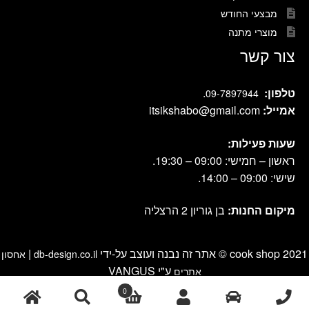
מבצעי החודש
מוצרי מתנה
צור קשר
טלפון:
.
09-7897944
אמייל:
itsikshabo@gmail.com
שעות פעילות:
ראשון – חמישי: 09:00 – 19:30.
שישי: 09:00 – 14:00.
מיקום החנות:
בן גוריון 2 הרצליה
cook shop 2021 © אתר זה נבנה ועוצב על-ידי
|
db-design.co.il
אחסון
ע"י VANGUS
אתרים
0