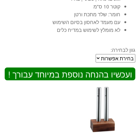
קוטר 10 ס"מ
חומר: שלד מתכת ורטן
עם מעמד לאחסון בסיום השימוש
לא מומלץ לשימוש במדיח כלים
גוון לבחירה:
ועכשיו בהנחה נוספת במיוחד עבורך !