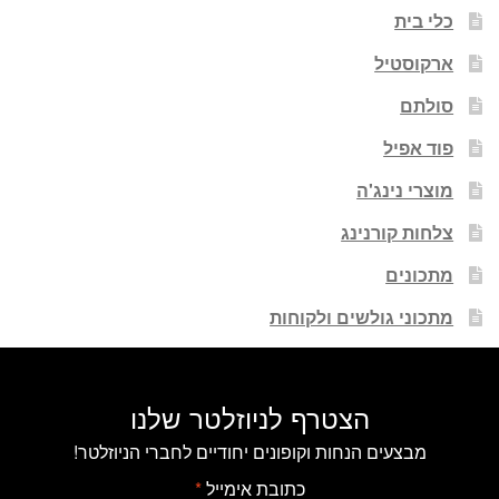
כלי בית
ארקוסטיל
סולתם
פוד אפיל
מוצרי נינג'ה
צלחות קורנינג
מתכונים
מתכוני גולשים ולקוחות
הצטרף לניוזלטר שלנו
מבצעים הנחות וקופונים יחודיים לחברי הניוזלטר!
כתובת אימייל
*