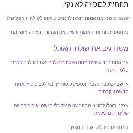
תחתית לכוס זה לא נקיון
זה גם עיצוב ואם אנחנו רוצים להכניס טוויסט לשולחן האוכל שלנו
פלסמט ותחתיות תואמות עושים את העבודה בצורה מושלמת !
משדרגים את שולחן האוכל
אם אתם
כבר עייפים מסט הצלחות שלכם
אם בא לכם
קערת
סלט חדשה
או שבתם כבר נשברו מספיק כוסות יין ובא לכם
כוס יין אחת
חדשה ויוקרתית
אצלנו תוכלו למצוא
מבחר עצום של כלי הגשה ואירוח לחוויה
קולינרית מושלמת
במחירים מעולים ושירות מצוין !