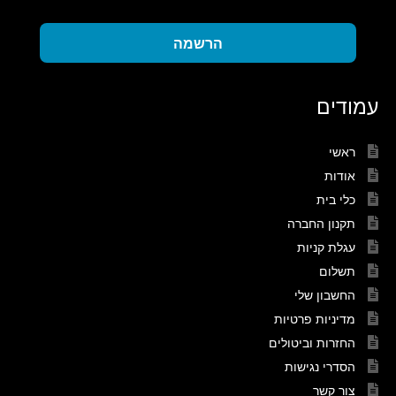
הרשמה
עמודים
ראשי
אודות
כלי בית
תקנון החברה
עגלת קניות
תשלום
החשבון שלי
מדיניות פרטיות
החזרות וביטולים
הסדרי נגישות
צור קשר