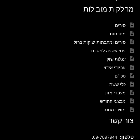
מחלקות מובילות
סירים
מחבתות
סירים ומחבתות יציקות ברזל
פחי אשפה למטבח
עגלות שוק
אביזרי אידוי
סכו"ם
כלי ששת
מעבדי מזון
מבצעי החודש
מוצרי מתנה
צור קשר
טלפון:
.
09-7897944