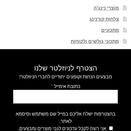
מוצרי נינג'ה
צלחות קורנינג
מתכונים
מתכוני גולשים ולקוחות
הצטרף לניוזלטר שלנו
מבצעים הנחות וקופונים יחודיים לחברי הניוזלטר!
כתובת אימייל
*
בהצטרפות ישלח אליכם במייל שם משתמש וסיסמא
לאתר.
אני רוצה לקבל עדכונים לגבי מוצרים ומבצעים.