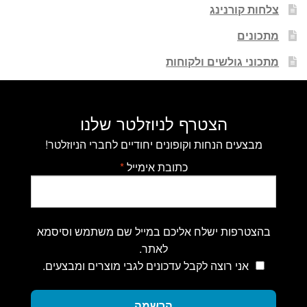
צלחות קורנינג
מתכונים
מתכוני גולשים ולקוחות
הצטרף לניוזלטר שלנו
מבצעים הנחות וקופונים יחודיים לחברי הניוזלטר!
כתובת אימייל
*
בהצטרפות ישלח אליכם במייל שם משתמש וסיסמא
לאתר.
אני רוצה לקבל עדכונים לגבי מוצרים ומבצעים.
הרשמה