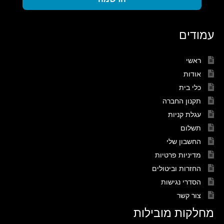
עמודים
ראשי
אודות
כלי בית
תקנון החברה
עגלת קניות
תשלום
החשבון שלי
מדיניות פרטיות
החזרות וביטולים
הסדרי נגישות
צור קשר
מחלקות מובילות