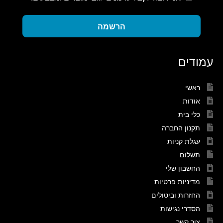
הרשמה
עמודים
ראשי
אודות
כלי בית
תקנון החברה
עגלת קניות
תשלום
החשבון שלי
מדיניות פרטיות
החזרות וביטולים
הסדרי נגישות
צור קשר