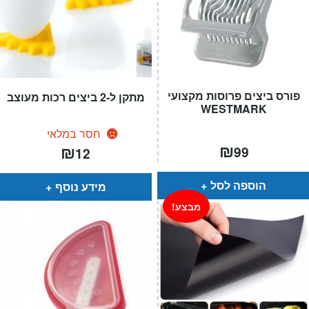
פורס ביצים פרוסות מקצועי
מתקן ל-2 ביצים רכות מעוצב
WESTMARK
חסר במלאי
₪
₪
99
12
הוספה לסל
מידע נוסף
מבצע!