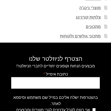
מוצרי נינג'ה
צלחות קורנינג
מתכונים
מתכוני גולשים ולקוחות
הצטרף לניוזלטר שלנו
מבצעים הנחות וקופונים יחודיים לחברי הניוזלטר!
כתובת אימייל
*
בהצטרפות ישלח אליכם במייל שם משתמש וסיסמא
לאתר.
אני רוצה לקבל עדכונים לגבי מוצרים ומבצעים.