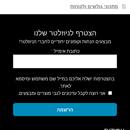
מתכוני גולשים ולקוחות
הצטרף לניוזלטר שלנו
מבצעים הנחות וקופונים יחודיים לחברי הניוזלטר!
כתובת אימייל
*
בהצטרפות ישלח אליכם במייל שם משתמש וסיסמא
לאתר.
אני רוצה לקבל עדכונים לגבי מוצרים ומבצעים.
הרשמה
עמודים