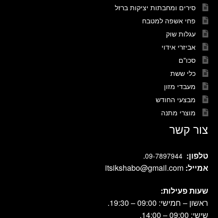
סירים ומחבתות יציקות ברזל
פחי אשפה למטבח
עגלות שוק
אביזרי אידוי
סכו"ם
כלי ששת
מעבדי מזון
מבצעי החודש
מוצרי מתנה
צור קשר
טלפון:
.
09-7897944
אמייל:
itsikshabo@gmail.com
שעות פעילות:
ראשון – חמישי: 09:00 – 19:30.
שישי: 09:00 – 14:00.