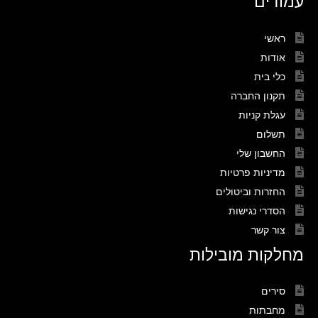
ראשי
אודות
כלי בית
תקנון החברה
עגלת קניות
תשלום
החשבון שלי
מדיניות פרטיות
החזרות וביטולים
הסדרי נגישות
צור קשר
מחלקות מובילות
סירים
מחבתות