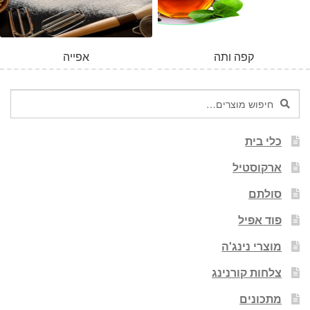
קפה ותה
אפייה
חיפוש
חיפוש
עבור:
כלי בית
ארקוסטיל
סולתם
פוד אפיל
מוצרי נינג'ה
צלחות קורנינג
מתכונים