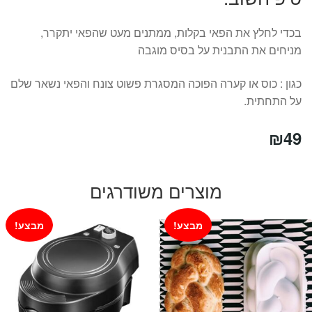
בכדי לחלץ את הפאי בקלות, ממתנים מעט שהפאי יתקרר,
מניחים את התבנית על בסיס מוגבה
כגון : כוס או קערה הפוכה המסגרת פשוט צונח והפאי נשאר שלם
על התחתית.
₪
49
מוצרים משודרגים
מבצע!
מבצע!