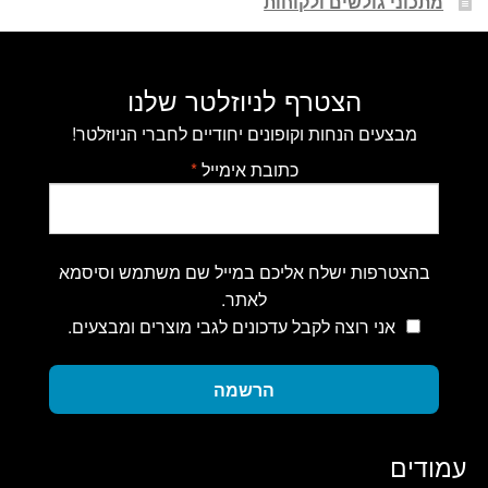
מתכוני גולשים ולקוחות
הצטרף לניוזלטר שלנו
מבצעים הנחות וקופונים יחודיים לחברי הניוזלטר!
כתובת אימייל
*
בהצטרפות ישלח אליכם במייל שם משתמש וסיסמא
לאתר.
אני רוצה לקבל עדכונים לגבי מוצרים ומבצעים.
הרשמה
עמודים