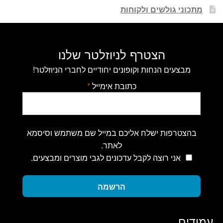
מתכוני גולשים ולקוחות
הצטרף לניוזלטר שלנו
מבצעים הנחות וקופונים יחודיים לחברי הניוזלטר!
כתובת אימייל
*
בהצטרפות ישלח אליכם במייל שם משתמש וסיסמא
לאתר.
אני רוצה לקבל עדכונים לגבי מוצרים ומבצעים.
הרשמה
עמודים