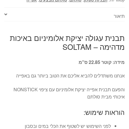
תיאור
תבנית עגולה יציקת אלומיניום באיכות
מדהימה – SOLTAM
מידה: קוטר 22.85 ס"מ
אנחנו משתדלים להביא אליכם את הטוב ביותר גם באפייה
והפעם תבנית אפייה יציקת אלומיניום עם ציפוי NONSTICK
איכותי מבית סולתם
הוראות שימוש:
לפני השימוש יש לשטוף את הכלי במים ובסבון