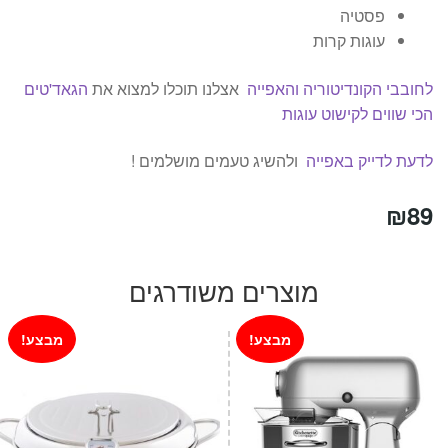
פסטיה
עוגות קרות
לחובבי הקונדיטוריה והאפייה
אצלנו תוכלו למצוא את
הגאד'טים
הכי שווים לקישוט עוגות
לדעת לדייק באפייה
ולהשיג טעמים מושלמים !
₪
89
מוצרים משודרגים
מבצע!
מבצע!