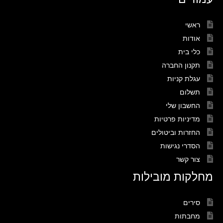
ראשי
אודות
כלי בית
תקנון החברה
עגלת קניות
תשלום
החשבון שלי
מדיניות פרטיות
החזרות וביטולים
הסדרי נגישות
צור קשר
מחלקות מובילות
סירים
מחבתות