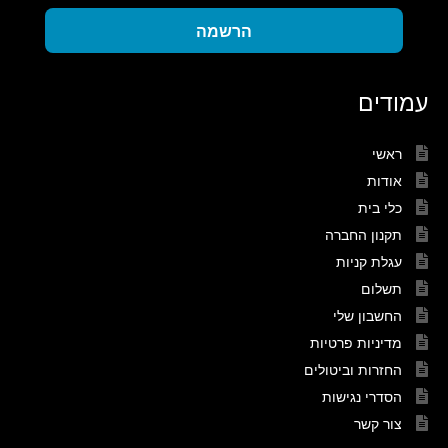
הרשמה
עמודים
ראשי
אודות
כלי בית
תקנון החברה
עגלת קניות
תשלום
החשבון שלי
מדיניות פרטיות
החזרות וביטולים
הסדרי נגישות
צור קשר