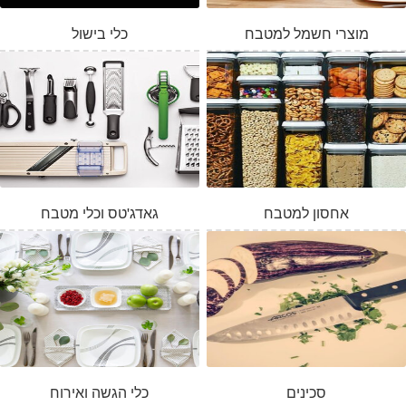
מוצרי חשמל למטבח
כלי בישול
אחסון למטבח
גאדג'טס וכלי מטבח
סכינים
כלי הגשה ואירוח