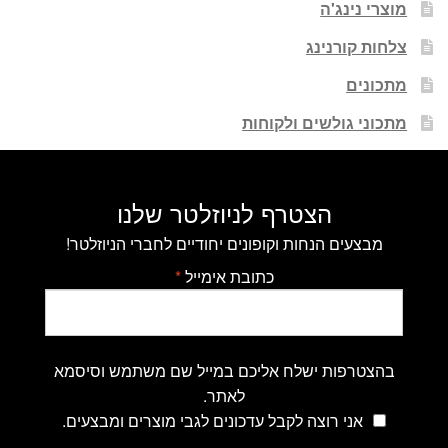
מוצרי נינג'ה
צלחות קורנינג
מתכונים
מתכוני גולשים ולקוחות
הצטרף לניוזלטר שלנו
מבצעים הנחות וקופונים יחודיים לחברי הניוזלטר!
כתובת אימייל
*
בהצטרפות ישלח אליכם במייל שם משתמש וסיסמא
לאתר.
אני רוצה לקבל עדכונים לגבי מוצרים ומבצעים.