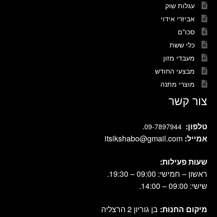
עגלות שוק
אביזרי אידוי
סכו"ם
כלי ששת
מעבדי מזון
מבצעי החודש
מוצרי מתנה
צור קשר
טלפון:
.
09-7897944
אמייל:
itsikshabo@gmail.com
שעות פעילות:
ראשון – חמישי: 09:00 – 19:30.
שישי: 09:00 – 14:00.
מיקום החנות:
בן גוריון 2 הרצליה