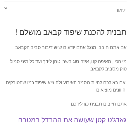
תיאור
תבנית להכנת שיפוד קבאב מושלם !
אם אתם חובבי מנגל אתם יודעים שיש דיבור סביב הקבאב
מי הכין, מאיפה קנו, איזה סוג בשר, טחן לידך ועד כל מיני סמול
טוק מסביב לקבאב
ואם בא לכם להיות מסמר האירוע ולהוציא שיפוד כמו שהטורקים
והיוונים מוציאים
אתם חייבים תבנית כזו לידכם
גאדג'ט קטן שעושה את ההבדל במטבח