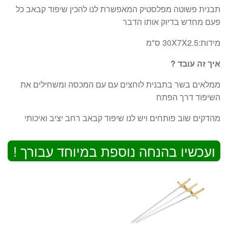
תבנית פשוטה מפלסטיק המאפשרת לנו להכין שיפוד קבאב כל
פעם מחדש בדיוק אותו הדבר
מידות:30X7X2.5 ס"מ
איך זה עובד ?
ממלאים בשר בתבנית לוחצים עם עם המכסה ומשחילים את
השיפוד דרך הפתח
מהדקים שוב פותחים ויש לנו שיפוד קבאב רחב יציב ואיכותי
ועכשיו בהנחה נוספת במיוחד עבורך !