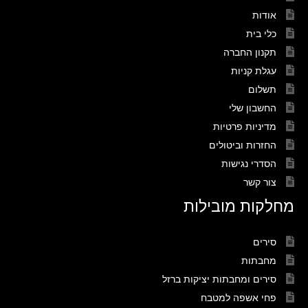
אודות
כלי בית
תקנון החברה
עגלת קניות
תשלום
החשבון שלי
מדיניות פרטיות
החזרות וביטולים
הסדרי נגישות
צור קשר
מחלקות מובילות
סירים
מחבתות
סירים ומחבתות יציקות ברזל
פחי אשפה למטבח