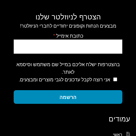
הצטרף לניוזלטר שלנו
מבצעים הנחות וקופונים יחודיים לחברי הניוזלטר!
כתובת אימייל
*
בהצטרפות ישלח אליכם במייל שם משתמש וסיסמא
לאתר.
אני רוצה לקבל עדכונים לגבי מוצרים ומבצעים.
הרשמה
עמודים
ראשי