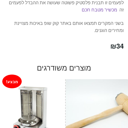
לפעמים זו תבנית פלסטיק פשוטה שעושה את ההבדל לפעמים
זה
מכשיר מטבח חכם
בשני המקרים תמצאו אותם באתר קוק שופ באיכות מצויינת
ומחירים הוגנים.
₪
34
מוצרים משודרגים
מבצע!