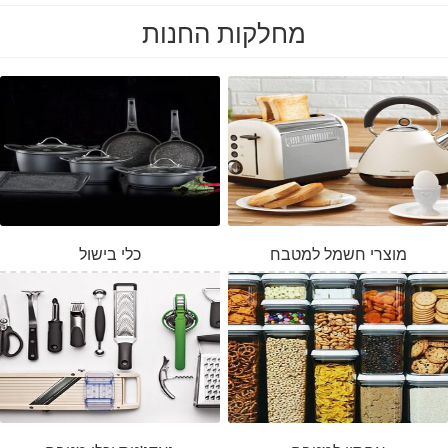
מחלקות החנות
מוצרי חשמל למטבח
כלי בישול