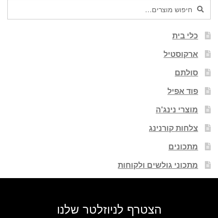
חיפוש
חיפוש
עבור:
כלי בית
ארקוסטיל
סולתם
פוד אפיל
מוצרי נינג'ה
צלחות קורנינג
מתכונים
מתכוני גולשים ולקוחות
הצטרף לניוזלטר שלנו