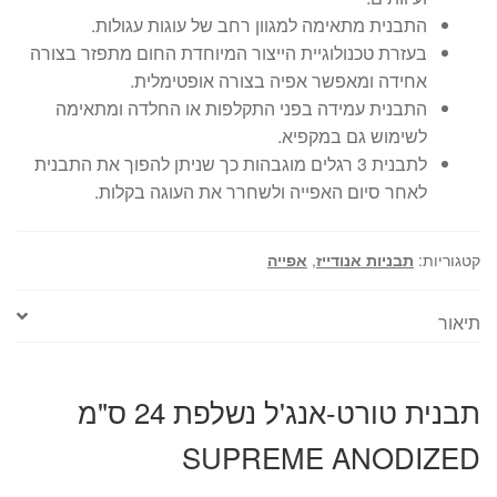
התבנית מתאימה למגוון רחב של עוגות עגולות.
בעזרת טכנולוגיית הייצור המיוחדת החום מתפזר בצורה
אחידה ומאפשר אפיה בצורה אופטימלית.
התבנית עמידה בפני התקלפות או החלדה ומתאימה
לשימוש גם במקפיא.
לתבנית 3 רגלים מוגבהות כך שניתן להפוך את התבנית
לאחר סיום האפייה ולשחרר את העוגה בקלות.
קטגוריות:
תבניות אנודייז
,
אפייה
תיאור
תבנית טורט-אנג'ל נשלפת 24 ס"מ
SUPREME ANODIZED