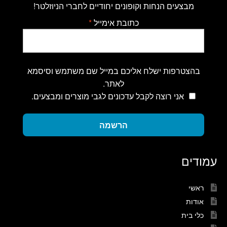
מבצעים הנחות וקופונים יחודיים לחברי הניוזלטר!
כתובת אימייל
*
בהצטרפות ישלח אליכם במייל שם משתמש וסיסמא
לאתר.
אני רוצה לקבל עדכונים לגבי מוצרים ומבצעים.
הרשמה
עמודים
ראשי
אודות
כלי בית