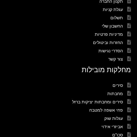
תקנון החברה
עגלת קניות
תשלום
החשבון שלי
מדיניות פרטיות
החזרות וביטולים
הסדרי נגישות
צור קשר
מחלקות מובילות
סירים
מחבתות
סירים ומחבתות יציקות ברזל
פחי אשפה למטבח
עגלות שוק
אביזרי אידוי
סכו"ם