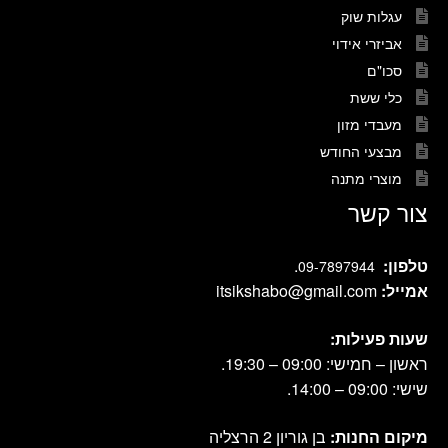
עגלות שוק
אביזרי אידוי
סכו"ם
כלי ששת
מעבדי מזון
מבצעי החודש
מוצרי מתנה
צור קשר
טלפון:
.
09-7897944
אמייל:
itsikshabo@gmail.com
שעות פעילות:
ראשון – חמישי: 09:00 – 19:30.
שישי: 09:00 – 14:00.
מיקום החנות:
בן גוריון 2 הרצליה