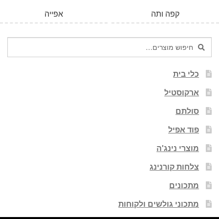
קפה ותה
אפייה
חיפוש
חיפוש
עבור:
כלי בית
ארקוסטיל
סולתם
פוד אפיל
מוצרי נינג'ה
צלחות קורנינג
מתכונים
מתכוני גולשים ולקוחות