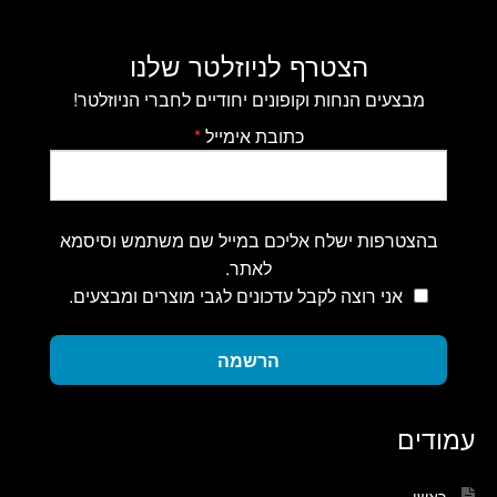
הצטרף לניוזלטר שלנו
מבצעים הנחות וקופונים יחודיים לחברי הניוזלטר!
כתובת אימייל
*
בהצטרפות ישלח אליכם במייל שם משתמש וסיסמא
לאתר.
אני רוצה לקבל עדכונים לגבי מוצרים ומבצעים.
הרשמה
עמודים
ראשי