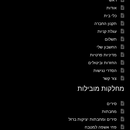
אודות
כלי בית
תקנון החברה
עגלת קניות
תשלום
החשבון שלי
מדיניות פרטיות
החזרות וביטולים
הסדרי נגישות
צור קשר
מחלקות מובילות
סירים
מחבתות
סירים ומחבתות יציקות ברזל
פחי אשפה למטבח