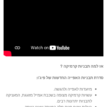
אז למה תבניות קרמיקה ?
סדרת תבניות האפייה החדשות של פיג'ו:
מיועדות לאפייה ולהגשה.
עשויות קרמיקה מצופה בשכבת אמייל מזוגגת, המעניקה
לתבניות יתרונות רבים.
בעלות שטח פנים חלק במיוחד שאינו נשחק.