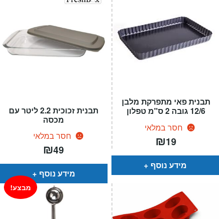
תבנית פאי מתפרקת מלבן
תבנית זכוכית 2.2 ליטר עם
12/6 גובה 2 ס"מ טפלון
מכסה
חסר במלאי
חסר במלאי
₪
19
₪
49
מידע נוסף
מידע נוסף
מבצע!