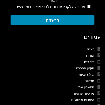
לאתר.
אני רוצה לקבל עדכונים לגבי מוצרים ומבצעים.
הרשמה
עמודים
ראשי
אודות
כלי בית
תקנון החברה
עגלת קניות
תשלום
החשבון שלי
מדיניות פרטיות
החזרות וביטולים