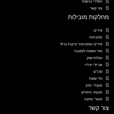
הסדרי נגישות
צור קשר
מחלקות מובילות
סירים
מחבתות
סירים ומחבתות יציקות ברזל
פחי אשפה למטבח
עגלות שוק
אביזרי אידוי
סכו"ם
כלי ששת
מעבדי מזון
מבצעי החודש
מוצרי מתנה
צור קשר