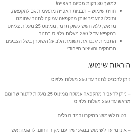
למשך 30 דקות מסיום האפייה!
חווית שימוש – תבניות האפייה מתאימות גם להקפאה,
ותוכלו להעביר אותן מהקפאה עמוקה לתנור שחומם
מראש, ללא חשש לשוק תרמי, ממינוס 25 מעלות צלזיוס
במקפיא עד ל-250 מעלות צלזיוס בתנור.
התבניות יגנבו את תשומת הלב על השולחן בשל הצבעים
הבוהקים והעיצוב הייחודי.
הוראות שימוש.
ניתן להכניס לתנור עד 250 מעלות צלזיוס
– ניתן להעביר מהקפאה עמוקה ממינוס 25 מעלות לתנור שחומם
מראש עד 250 מעלות צלזיוס
– בטוח לשימוש במיקרו ובמדיח כלים
– אינו מיועד לשימוש במגע ישיר עם מקור החום, לדוגמה: אש