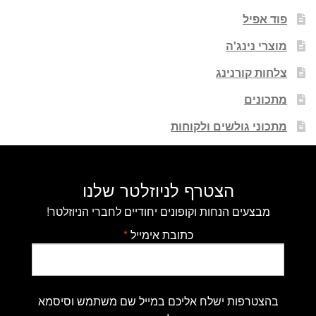
פוד אפיל
מוצרי נינג'ה
צלחות קורנינג
מתכונים
מתכוני גולשים ולקוחות
הצטרף לניוזלטר שלנו
מבצעים הנחות וקופונים יחודיים לחברי הניוזלטר!
כתובת אימייל
*
בהצטרפות ישלח אליכם במייל שם משתמש וסיסמא