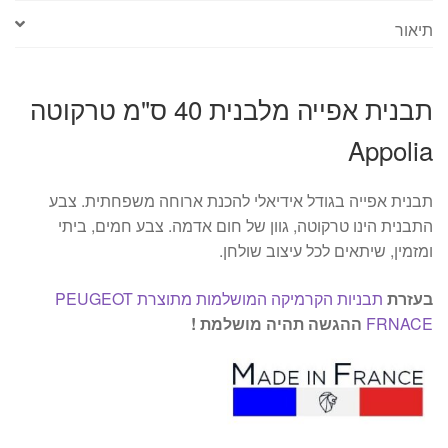
תיאור
תבנית אפייה מלבנית 40 ס"מ טרקוטה
Appolia
תבנית אפייה בגודל אידיאלי להכנת ארוחה משפחתית. צבע
התבנית הינו טרקוטה, גוון של חום אדמה. צבע חמים, ביתי
ומזמין, שיתאים לכל עיצוב שולחן.
בעזרת
תבניות הקרמיקה המושלמות מתוצרת PEUGEOT
FRNACE
ההגשה תהיה מושלמת !