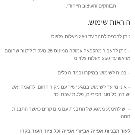
הבוהקים והעיצוב הייחודי.
הוראות שימוש.
ניתן להכניס לתנור עד 250 מעלות צלזיוס
– ניתן להעביר מהקפאה עמוקה ממינוס 25 מעלות לתנור שחומם
מראש עד 250 מעלות צלזיוס
– בטוח לשימוש במיקרו ובמדיח כלים
– אינו מיועד לשימוש במגע ישיר עם מקור החום, לדוגמה: אש
ישירה, כל סוגי הכיריים, פלטת שבת וכו'
– יש להימנע ממגע של התבנית עם מים קרים כאשר התבנית
חמה
לעוד תבניות אפייה אביזרי אפייה וכל ציוד העזר בקרו