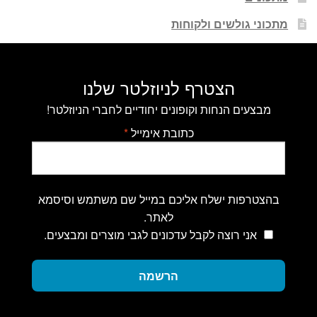
מתכוני גולשים ולקוחות
הצטרף לניוזלטר שלנו
מבצעים הנחות וקופונים יחודיים לחברי הניוזלטר!
כתובת אימייל
*
בהצטרפות ישלח אליכם במייל שם משתמש וסיסמא
לאתר.
אני רוצה לקבל עדכונים לגבי מוצרים ומבצעים.
הרשמה