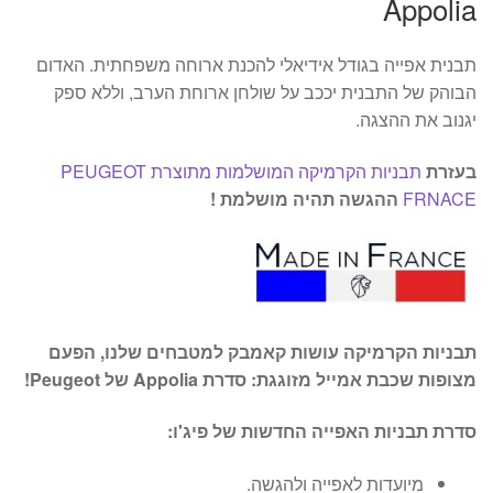
Appolia
תבנית אפייה בגודל אידיאלי להכנת ארוחה משפחתית. האדום
הבוהק של התבנית יככב על שולחן ארוחת הערב, וללא ספק
יגנוב את ההצגה.
בעזרת
תבניות הקרמיקה המושלמות מתוצרת PEUGEOT
FRNACE
ההגשה תהיה מושלמת !
תבניות הקרמיקה עושות קאמבק למטבחים שלנו, הפעם
מצופות שכבת אמייל מזוגגת: סדרת Appolia של Peugeot!
סדרת תבניות האפייה החדשות של פיג'ו:
מיועדות לאפייה ולהגשה.