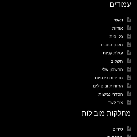
עמודים
ראשי
אודות
כלי בית
תקנון החברה
עגלת קניות
תשלום
החשבון שלי
מדיניות פרטיות
החזרות וביטולים
הסדרי נגישות
צור קשר
מחלקות מובילות
סירים