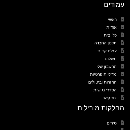
עמודים
ראשי
אודות
כלי בית
תקנון החברה
עגלת קניות
תשלום
החשבון שלי
מדיניות פרטיות
החזרות וביטולים
הסדרי נגישות
צור קשר
מחלקות מובילות
סירים