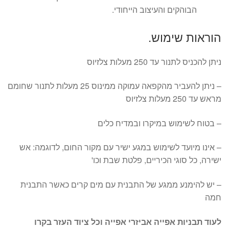
הבוהקים והעיצוב הייחודי.
הוראות שימוש.
ניתן להכניס לתנור עד 250 מעלות צלזיוס
– ניתן להעביר מהקפאה עמוקה ממינוס 25 מעלות לתנור שחומם
מראש עד 250 מעלות צלזיוס
– בטוח לשימוש במיקרו ובמדיח כלים
– אינו מיועד לשימוש במגע ישיר עם מקור החום, לדוגמה: אש
ישירה, כל סוגי הכיריים, פלטת שבת וכו'
– יש להימנע ממגע של התבנית עם מים קרים כאשר התבנית
חמה
לעוד תבניות אפייה אביזרי אפייה וכל ציוד העזר בקרו