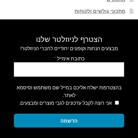
מתכוני גולשים ולקוחות
הצטרף לניוזלטר שלנו
מבצעים הנחות וקופונים יחודיים לחברי הניוזלטר!
כתובת אימייל
*
בהצטרפות ישלח אליכם במייל שם משתמש וסיסמא
לאתר.
אני רוצה לקבל עדכונים לגבי מוצרים ומבצעים.
הרשמה