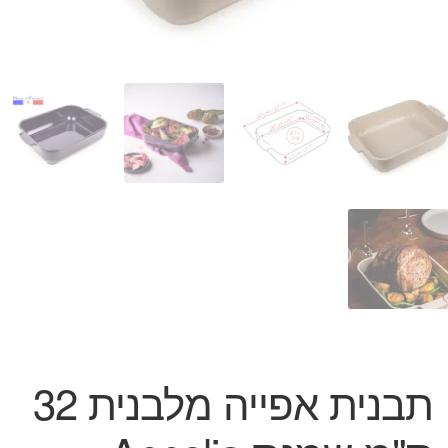
המותגים שלנו
חגים
מתנות לחנוכת בית
מתנות למטבח
מתכונים שלכם
מאמרים
עגלת קניות
תשלום
תבנית אפייה מלבנית 32