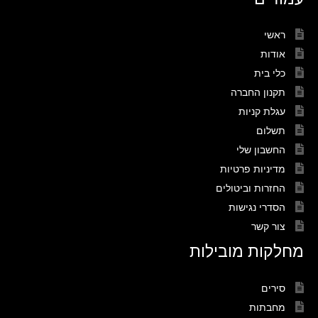
ראשי
אודות
כלי בית
תקנון החברה
עגלת קניות
תשלום
החשבון שלי
מדיניות פרטיות
החזרות וביטולים
הסדרי נגישות
צור קשר
מחלקות מובילות
סירים
מחבתות