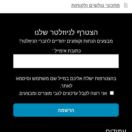
מתכוני גולשים ולקוחות
הצטרף לניוזלטר שלנו
מבצעים הנחות וקופונים יחודיים לחברי הניוזלטר!
כתובת אימייל
*
בהצטרפות ישלח אליכם במייל שם משתמש וסיסמא
לאתר.
אני רוצה לקבל עדכונים לגבי מוצרים ומבצעים.
הרשמה
עמודים