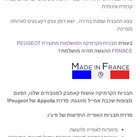
קרמית איכותית.
צבע התבנית שמנת בהירה , יוצא דופן ונותן רקע נעים לארוחה
מצויינת.
בעזרת
תבניות הקרמיקה המושלמות מתוצרת PEUGEOT
FRNACE
ההגשה תהיה מושלמת !
תבניות הקרמיקה עושות קאמבק למטבחים שלנו, הפעם
מצופות שכבת אמייל מזוגגת: סדרת Appolia של Peugeot!
סדרת תבניות האפייה החדשות של פיג'ו:
מיועדות לאפייה ולהגשה.