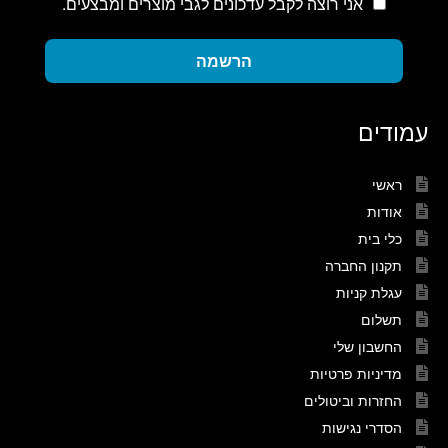
אני רוצה לקבל עדכונים לגבי מוצרים ומבצעים.
הרשמה
עמודים
ראשי
אודות
כלי בית
תקנון החברה
עגלת קניות
תשלום
החשבון שלי
מדיניות פרטיות
החזרות וביטולים
הסדרי נגישות