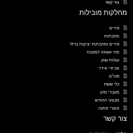
צור קשר
מחלקות מובילות
סירים
מחבתות
סירים ומחבתות יציקות ברזל
פחי אשפה למטבח
עגלות שוק
אביזרי אידוי
סכו"ם
כלי ששת
מעבדי מזון
מבצעי החודש
מוצרי מתנה
צור קשר