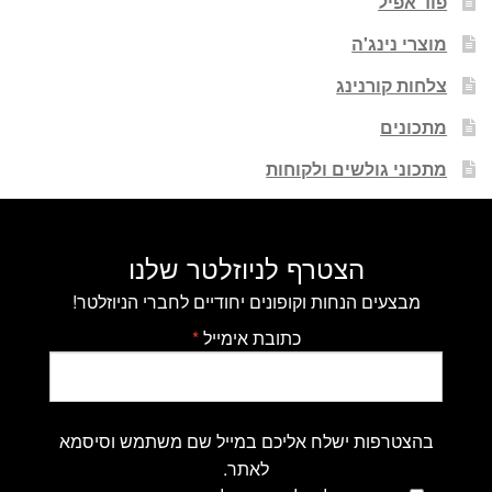
פוד אפיל
מוצרי נינג'ה
צלחות קורנינג
מתכונים
מתכוני גולשים ולקוחות
הצטרף לניוזלטר שלנו
מבצעים הנחות וקופונים יחודיים לחברי הניוזלטר!
כתובת אימייל
*
בהצטרפות ישלח אליכם במייל שם משתמש וסיסמא
לאתר.