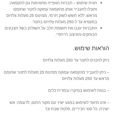
חווית שימוש – תבניות האפייה מתאימות גם להקפאה,
ותוכלו להעביר אותן מהקפאה עמוקה לתנור שחומם
מראש, ללא חשש לשוק תרמי, ממינוס 25 מעלות צלזיוס
במקפיא עד ל-250 מעלות צלזיוס בתנור.
התבניות יגנבו את תשומת הלב על השולחן בשל הצבעים
הבוהקים והעיצוב הייחודי.
הוראות שימוש.
ניתן להכניס לתנור עד 250 מעלות צלזיוס
– ניתן להעביר מהקפאה עמוקה ממינוס 25 מעלות לתנור שחומם
מראש עד 250 מעלות צלזיוס
– בטוח לשימוש במיקרו ובמדיח כלים
– אינו מיועד לשימוש במגע ישיר עם מקור החום, לדוגמה: אש
ישירה, כל סוגי הכיריים, פלטת שבת וכו'