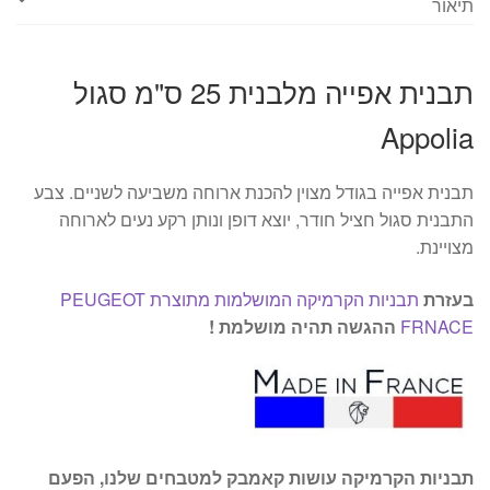
תיאור
תבנית אפייה מלבנית 25 ס"מ סגול
Appolia
תבנית אפייה בגודל מצוין להכנת ארוחה משביעה לשניים. צבע
התבנית סגול חציל חודר, יוצא דופן ונותן רקע נעים לארוחה
מצויינת.
בעזרת
תבניות הקרמיקה המושלמות מתוצרת PEUGEOT
FRNACE
ההגשה תהיה מושלמת !
תבניות הקרמיקה עושות קאמבק למטבחים שלנו, הפעם