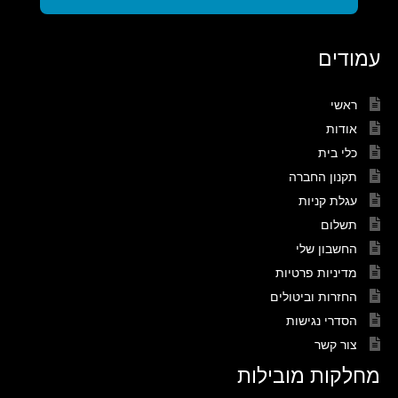
עמודים
ראשי
אודות
כלי בית
תקנון החברה
עגלת קניות
תשלום
החשבון שלי
מדיניות פרטיות
החזרות וביטולים
הסדרי נגישות
צור קשר
מחלקות מובילות