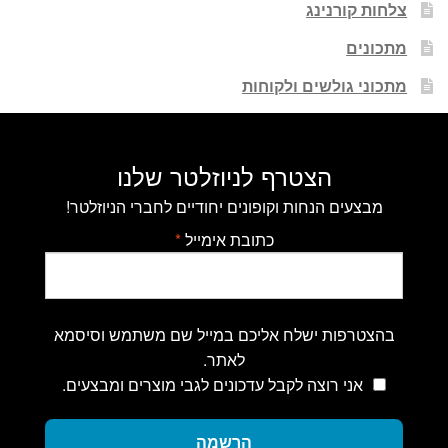
צלחות קורנינג
מתכונים
מתכוני גולשים ולקוחות
הצטרף לניוזלטר שלנו
מבצעים הנחות וקופונים יחודיים לחברי הניוזלטר!
כתובת אימייל
*
בהצטרפות ישלח אליכם במייל שם משתמש וסיסמא
לאתר.
אני רוצה לקבל עדכונים לגבי מוצרים ומבצעים.
הרשמה