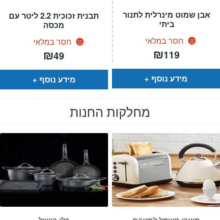
אבן שמוט מינרלית לתנור
תבנית זכוכית 2.2 ליטר עם
ביתי
מכסה
חסר במלאי
חסר במלאי
₪
₪
119
49
מידע נוסף
מידע נוסף
מחלקות החנות