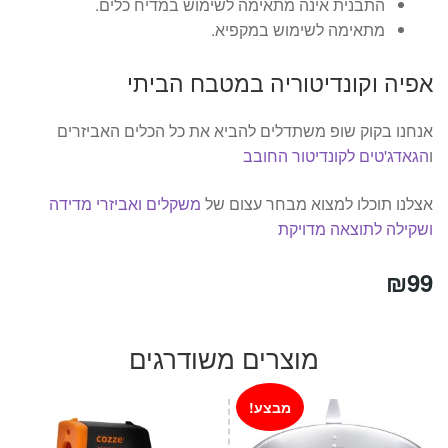
התבנית אינה מתאימה לשימוש במדיח כלים.
מתאימה לשימוש במקפיא.
אפיה וקונדיטוריה במטבח הביתי
אנחנו בקוק שופ משתדלים להביא את כל הכלים האביזרים
ו
הגאדג'טים לקונדיטור החובב
אצלנו תוכלו למצוא מבחר עצום של
משקלים ואביזרי מדידה
ושקילה לתוצאה מדויקת
₪
99
מוצרים משודרגים
מבצע!