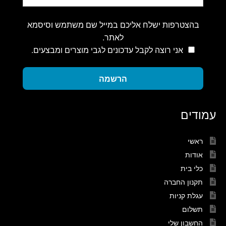
בהצטרפות ישלח אליכם במייל שם משתמש וסיסמא
לאתר.
אני רוצה לקבל עדכונים לגבי מוצרים ומבצעים.
הרשמה
עמודים
ראשי
אודות
כלי בית
תקנון החברה
עגלת קניות
תשלום
החשבון שלי