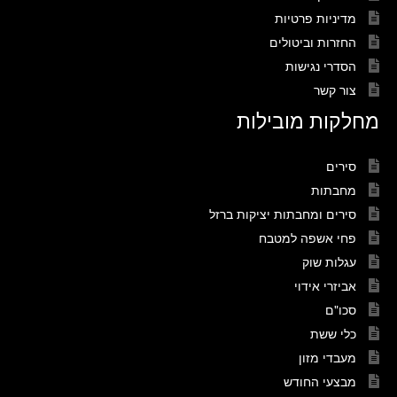
מדיניות פרטיות
החזרות וביטולים
הסדרי נגישות
צור קשר
מחלקות מובילות
סירים
מחבתות
סירים ומחבתות יציקות ברזל
פחי אשפה למטבח
עגלות שוק
אביזרי אידוי
סכו"ם
כלי ששת
מעבדי מזון
מבצעי החודש