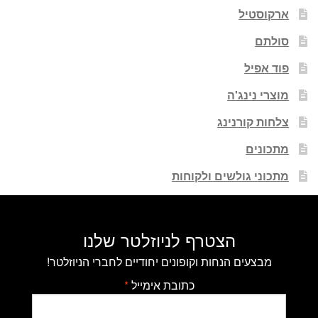
ארקוסטיל
סולתם
פוד אפיל
מוצרי נינג'ה
צלחות קורנינג
מתכונים
מתכוני גולשים ולקוחות
הצטרף לניוזלטר שלנו
מבצעים הנחות וקופונים יחודיים לחברי הניוזלטר!
כתובת אימייל
*