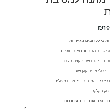
ת
₪
10
ת כי לקרובים מגיע יותר
י טובה מתחתנת ואתן חוגגות
אותה במתנה שהיא קצת מעבר
יגיטלי מבית קוק שופ
 לאבזור המטבח במחירים מעולים
חק הקלקה .
CHOOSE GIFT CARD SELE