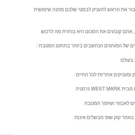
בור את הראש להעניק לבסטי שלכם מתנה שימושית
, אתם קובעים את הסכום היא בוחרת מה לרכוש
רים של המותגים הנחשבים ביותר בתחום המטבח :
 בעולם
ן ומעניקים אחריות לכל החיים
מבית WEST MARK גרמניה
ם
לאבזור ושיפור המטבח
אתר קוק שופ מבשלים איכות