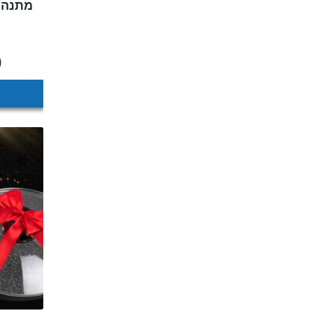
מתנה 
0