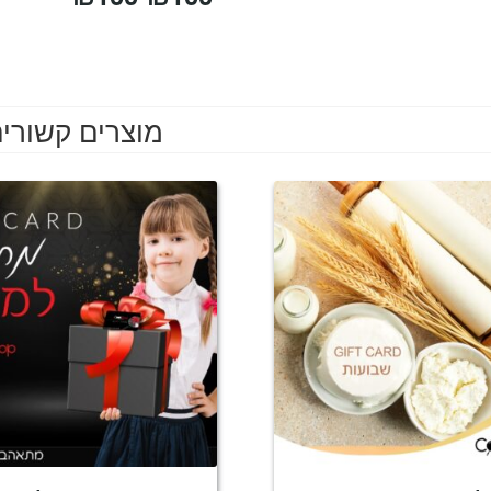
מוצרים קשורי