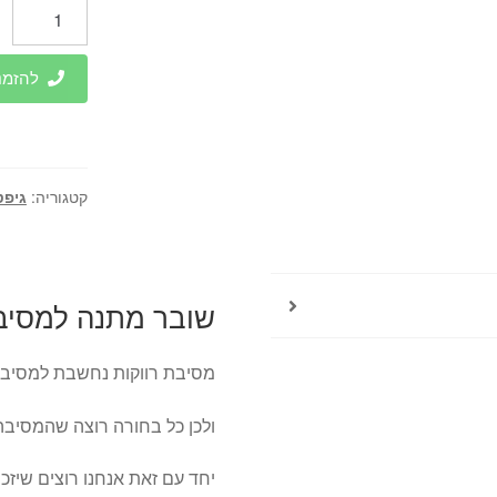
כמות
של
שובר
להזמנות 
מתנה
למסיבת
רווקות
קטגוריה:
גיפט
שובר מתנה למסיבת
מסיבת רווקות נחשבת למסיבה
ולכן כל בחורה רוצה שהמסיבה
יחד עם זאת אנחנו רוצים שיז