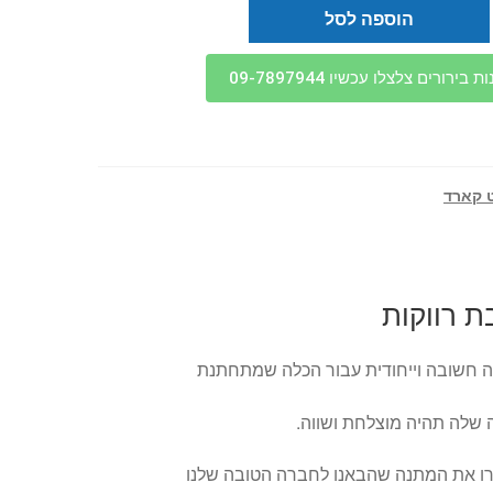
הוספה לסל
בירורים צלצלו עכשיו 09-7897944
 קארד
 רווקות
 חשובה וייחודית עבור הכלה שמתחתנת
 שלה תהיה מוצלחת ושווה.
כרו את המתנה שהבאנו לחברה הטובה שלנו