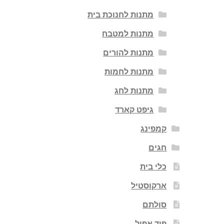
מתנות לחנוכת בית
מתנות למטבח
מתנות להורים
מתנות לחמות
מתנות לחג
גיפט קארד
קמפינג
חגים
כלי בית
ארקוסטיל
סולתם
פוד אפיל