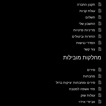
תקנון החברה
עגלת קניות
תשלום
החשבון שלי
מדיניות פרטיות
החזרות וביטולים
הסדרי נגישות
צור קשר
מחלקות מובילות
סירים
מחבתות
סירים ומחבתות יציקות ברזל
פחי אשפה למטבח
עגלות שוק
אביזרי אידוי