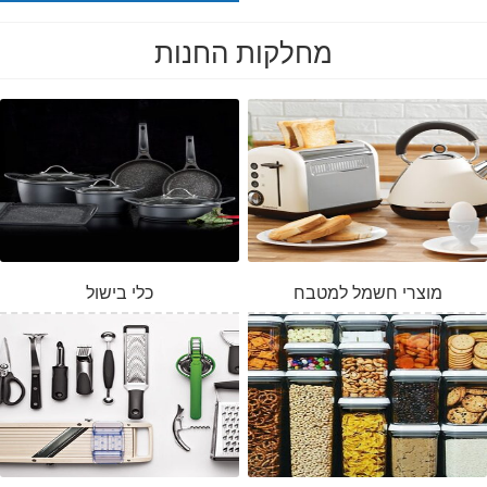
מחלקות החנות
מוצרי חשמל למטבח
כלי בישול