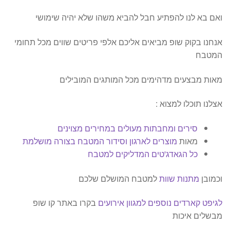
ואם בא לנו להפתיע חבל להביא משהו שלא יהיה שימושי
אנחנו בקוק שופ מביאים אליכם אלפי פריטים שווים מכל תחומי
המטבח
מאות מבצעים מדהימים מכל המותגים המובילים
אצלנו תוכלו למצוא :
סירים ומחבתות מעולים במחירים מצוינים
מאות
מוצרים לארגון וסידור המטבח בצורה מושלמת
כל הגאדג'טים המדליקים למטבח
וכמובן
מתנות שוות
למטבח המושלם שלכם
לגיפט קארדים נוספים למגוון אירועים
בקרו באתר קו שופ
מבשלים איכות