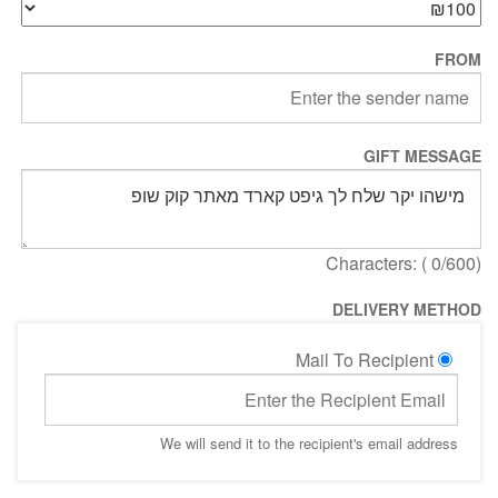
FROM
GIFT MESSAGE
Characters: (
0
/600)
DELIVERY METHOD
Mail To Recipient
We will send it to the recipient's email address