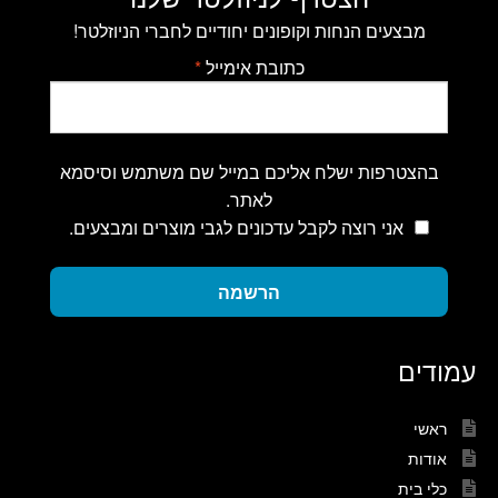
מבצעים הנחות וקופונים יחודיים לחברי הניוזלטר!
כתובת אימייל
*
בהצטרפות ישלח אליכם במייל שם משתמש וסיסמא
לאתר.
אני רוצה לקבל עדכונים לגבי מוצרים ומבצעים.
הרשמה
עמודים
ראשי
אודות
כלי בית