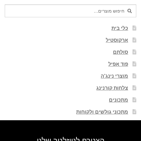
חיפוש
חיפוש
עבור:
כלי בית
ארקוסטיל
סולתם
פוד אפיל
מוצרי נינג'ה
צלחות קורנינג
מתכונים
מתכוני גולשים ולקוחות
הצטרף לניוזלטר שלנו