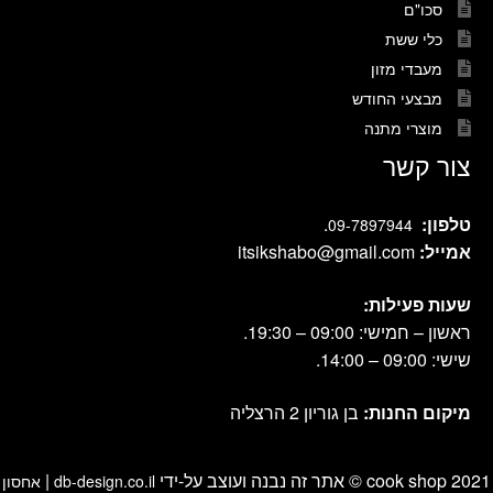
סכו"ם
כלי ששת
מעבדי מזון
מבצעי החודש
מוצרי מתנה
צור קשר
טלפון:
.
09-7897944
אמייל:
itsikshabo@gmail.com
שעות פעילות:
ראשון – חמישי: 09:00 – 19:30.
שישי: 09:00 – 14:00.
מיקום החנות:
בן גוריון 2 הרצליה
cook shop 2021 © אתר זה נבנה ועוצב על-ידי
|
db-design.co.il
אחסון