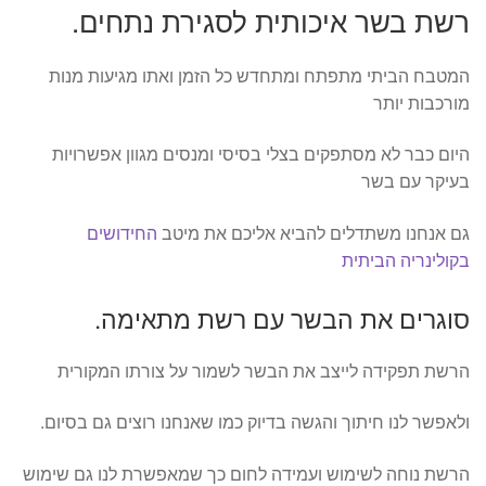
רשת בשר איכותית לסגירת נתחים.
המטבח הביתי מתפתח ומתחדש כל הזמן ואתו מגיעות מנות
מורכבות יותר
היום כבר לא מסתפקים בצלי בסיסי ומנסים מגוון אפשרויות
בעיקר עם בשר
גם אנחנו משתדלים להביא אליכם את מיטב
החידושים
בקולינריה הביתית
סוגרים את הבשר עם רשת מתאימה.
הרשת תפקידה לייצב את הבשר לשמור על צורתו המקורית
ולאפשר לנו חיתוך והגשה בדיוק כמו שאנחנו רוצים גם בסיום.
הרשת נוחה לשימוש ועמידה לחום כך שמאפשרת לנו גם שימוש