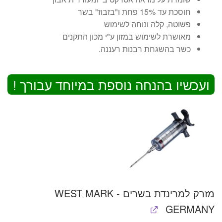
חוסכת עד 15% פחת ו"בזבוז" בשר
פשוטה, קלה ונוחה לשימוש
מאושרת לשימוש במזון ע"י מכון התקנים
כשר בהשגחת רבנות רעננה.
ועכשיו בהנחה נוספת במיוחד עבורך !
מזרק למרינדת בשרים - WEST MARK
GERMANY