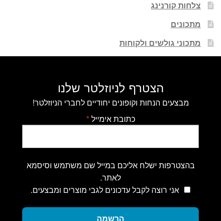
צלחות קורנינג
מתכונים
מתכוני גולשים ולקוחות
הצטרף לניוזלטר שלנו
מבצעים הנחות וקופונים יחודיים לחברי הניוזלטר!
כתובת אימייל
*
בהצטרפות ישלח אליכם במייל שם משתמש וסיסמא
לאתר.
אני רוצה לקבל עדכונים לגבי מוצרים ומבצעים.
הרשמה