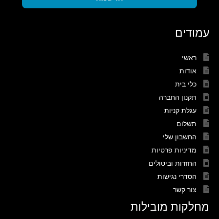
עמודים
ראשי
אודות
כלי בית
תקנון החברה
עגלת קניות
תשלום
החשבון שלי
מדיניות פרטיות
החזרות וביטולים
הסדרי נגישות
צור קשר
מחלקות מובילות