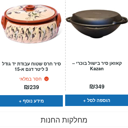
קאזאן סיר בישול בוכרי –
סיר חרס שטוח עבודת יד גודל
Kazan
3 ליטר דגם א-15
חסר במלאי
₪
₪
349
239
הוספה לסל
מידע נוסף
מחלקות החנות