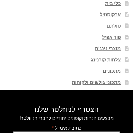
כלי בית
ארקוסטיל
סולתם
פוד אפיל
מוצרי נינג'ה
צלחות קורנינג
מתכונים
מתכוני גולשים ולקוחות
הצטרף לניוזלטר שלנו
מבצעים הנחות וקופונים יחודיים לחברי הניוזלטר!
כתובת אימייל
*