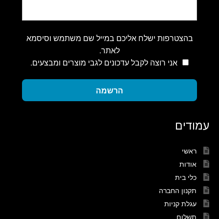
בהצטרפות ישלח אליכם במייל שם משתמש וסיסמא
לאתר.
אני רוצה לקבל עדכונים לגבי מוצרים ומבצעים.
הרשמה
עמודים
ראשי
אודות
כלי בית
תקנון החברה
עגלת קניות
תשלום