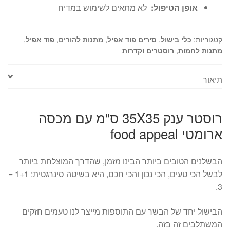
אופן הטיפול:
לא מתאים לשימוש במדיח
קטגוריות:
כלי בישול
,
סירים פוד אפיל
,
מתנות להורים
,
פוד אפיל
,
מתנות לחמות
,
רוסטרים וקדרות
תיאור
רוסטר ענק 35X35 ס"מ עם מכסה
ארומטי food appeal
הבשלנים הטובים ביותר הבינו מזמן, שהדרך המוצלחת ביותר
לבשל הכי טעים, הכי נכון והכי חכם, היא בשיטה סינרגטית: 1+1 =
3.
הבישול יחד של הבשר עם התוספות מייצר לנו טעמים חזקים
המשתלבים זה בזה.