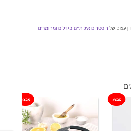
רוסטרים איכותיים בגדלים ומחומרים
ים
מבצע!
מבצע!