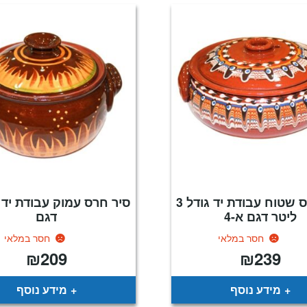
סיר חרס שטוח עבודת יד גודל 3
ליטר דגם א-4
דגם
חסר במלאי
חסר במלאי
₪
209
₪
239
מידע נוסף
מידע נוסף