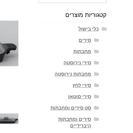
עבור:
קטגוריות מוצרים
כלי בישול
סירים
מחבתות
סירי נירוסטה
מחבתות נירוסטה
סירי לחץ
סירי סוטאז
סט סירים ומחבתות
סירים ומחבתות
היברידיים