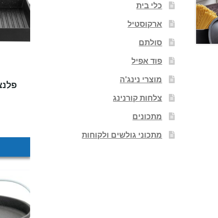
כלי בית
ארקוסטיל
סולתם
פוד אפיל
מוצרי נינג'ה
פלנצ
צלחות קורנינג
מתכונים
מתכוני גולשים ולקוחות