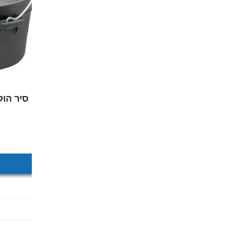
סיר הולנדי 7 ליטר מ