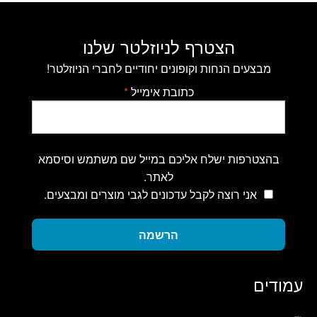
הצטרף לניוזלטר שלנו
מבצעים הנחות וקופונים יחודיים לחברי הניוזלטר!
כתובת אימייל
*
בהצטרפות ישלח אליכם במייל שם משתמש וסיסמא
לאתר.
אני רוצה לקבל עדכונים לגבי מוצרים ומבצעים.
הרשמה
עמודים