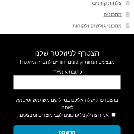
צלחות קורנינג
מתכונים
מתכוני גולשים ולקוחות
הצטרף לניוזלטר שלנו
מבצעים הנחות וקופונים יחודיים לחברי הניוזלטר!
כתובת אימייל
*
בהצטרפות ישלח אליכם במייל שם משתמש וסיסמא
לאתר.
אני רוצה לקבל עדכונים לגבי מוצרים ומבצעים.
הרשמה