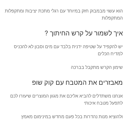
הוא עשוי מבמבוק חזק במיוחד עם רגלי מתכת יציבות ומתקפלות
המתקפלות
איך לשמור על קרש החיתוך ?
יש להקפיד על שטיפה ידנית בלבד עם מים וסבון לא להכניס
למדיח הכלים
שימון הקרש מתקבל בברכה
מאבזרים את המטבח עם קוק שופ
אנחנו משתדלים להביא אליכם את מגוון המוצרים שיעזרו לכם
לתפעל מטבח איכותי
ולהוציא מנות נהדרות בכל פעם מחדש במינימום מאמץ