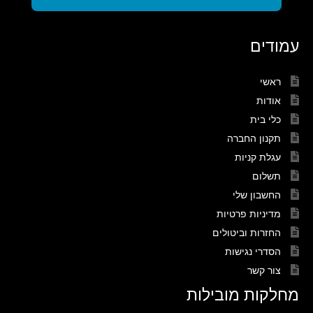
עמודים
ראשי
אודות
כלי בית
תקנון החברה
עגלת קניות
תשלום
החשבון שלי
מדיניות פרטיות
החזרות וביטולים
הסדרי נגישות
צור קשר
מחלקות מובילות