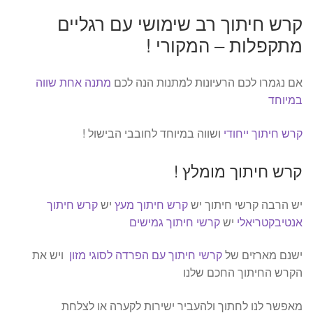
קרש חיתוך רב שימושי עם רגליים
מתקפלות – המקורי !
אם נגמרו לכם הרעיונות למתנות הנה לכם
מתנה אחת שווה
במיוחד
קרש חיתוך ייחודי
ושווה במיוחד לחובבי הבישול !
קרש חיתוך מומלץ !
יש הרבה קרשי חיתוך יש
קרש חיתוך מעץ
יש
קרש חיתוך
אנטיבקטריאלי
יש
קרשי חיתוך גמישים
ישנם מארזים של
קרשי חיתוך עם הפרדה לסוגי מזון
ויש את
הקרש החיתוך החכם שלנו
מאפשר לנו לחתוך ולהעביר ישירות לקערה או לצלחת