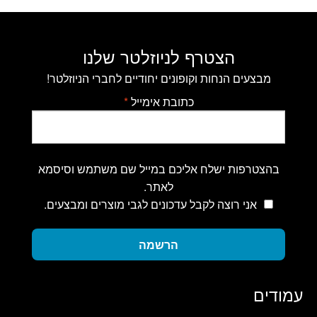
הצטרף לניוזלטר שלנו
מבצעים הנחות וקופונים יחודיים לחברי הניוזלטר!
כתובת אימייל
*
בהצטרפות ישלח אליכם במייל שם משתמש וסיסמא
לאתר.
אני רוצה לקבל עדכונים לגבי מוצרים ומבצעים.
הרשמה
עמודים