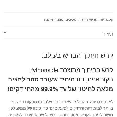
בעולם.
קטגוריות:
קרשי חיתוך
,
סכינים
,
מוצרי מתנה
תיאור
קרש חיתוך הבריא בעולם.
קרש החיתוך מתוצרת Pythonside
הקוריאנית, הנו
היחיד שעובר סטריליזציה
מלאה לחיטוי של עד 99.9% מהחיידקים!
לא הרבה יודעים אבל קרשי החיתוך שלנו הם המקום החשוף
ביותר לבקטריות וחיידקים לפעמים עד כדי סיכון של ממש, לכן
חשוב לדעת שקרש חיתוך דורשים טיפול שהוא מעבר לשטיפת