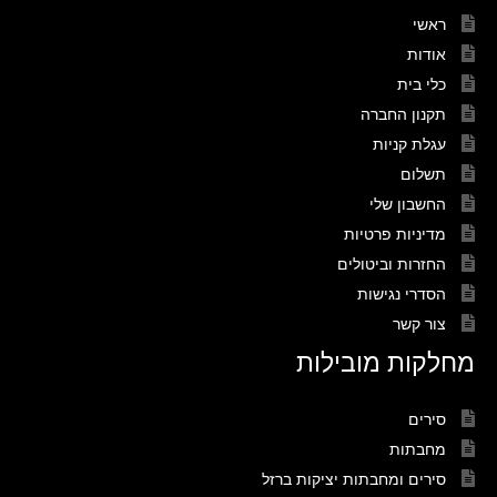
ראשי
אודות
כלי בית
תקנון החברה
עגלת קניות
תשלום
החשבון שלי
מדיניות פרטיות
החזרות וביטולים
הסדרי נגישות
צור קשר
מחלקות מובילות
סירים
מחבתות
סירים ומחבתות יציקות ברזל