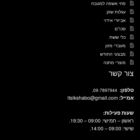
פחי אשפה למטבח
עגלות שוק
אביזרי אידוי
סכו"ם
כלי ששת
מעבדי מזון
מבצעי החודש
מוצרי מתנה
צור קשר
טלפון:
.
09-7897944
אמייל:
itsikshabo@gmail.com
שעות פעילות:
ראשון – חמישי: 09:00 – 19:30.
שישי: 09:00 – 14:00.