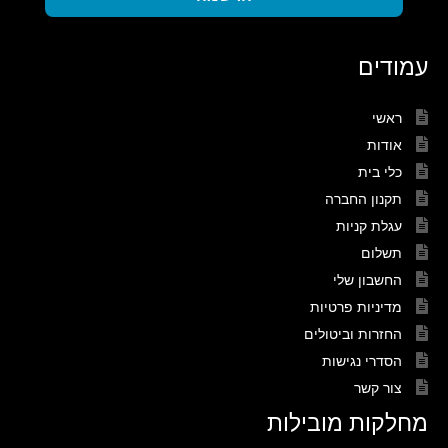
עמודים
ראשי
אודות
כלי בית
תקנון החברה
עגלת קניות
תשלום
החשבון שלי
מדיניות פרטיות
החזרות וביטולים
הסדרי נגישות
צור קשר
מחלקות מובילות