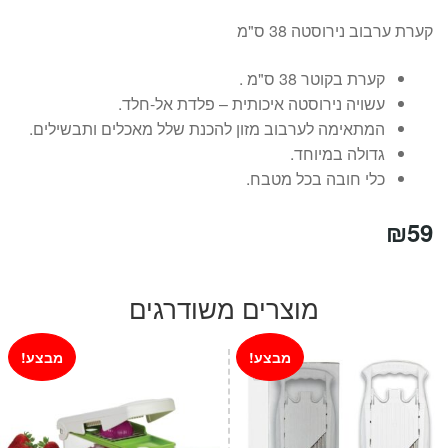
קערת ערבוב נירוסטה 38 ס"מ
קערת בקוטר 38 ס"מ .
עשויה נירוסטה איכותית – פלדת אל-חלד.
המתאימה לערבוב מזון להכנת שלל מאכלים ותבשילים.
גדולה במיוחד.
כלי חובה בכל מטבח.
₪
59
מוצרים משודרגים
מבצע!
מבצע!