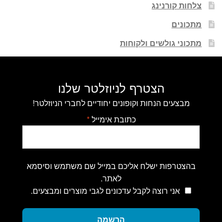
צלחות קורנינג
מתכונים
מתכוני גולשים ולקוחות
הצטרף לניוזלטר שלנו
מבצעים הנחות וקופונים יחודיים לחברי הניוזלטר!
כתובת אימייל
*
בהצטרפות ישלח אליכם במייל שם משתמש וסיסמא
לאתר.
אני רוצה לקבל עדכונים לגבי מוצרים ומבצעים.
הרשמה