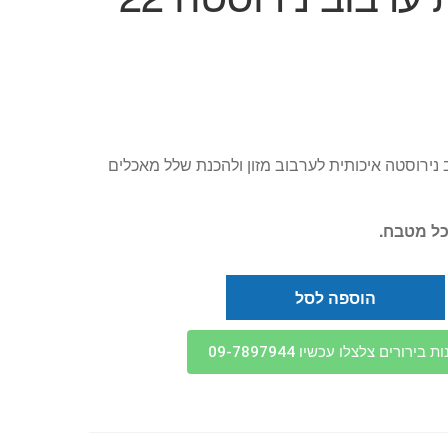
נירוסטה איכותית לערבוב מזון ולהכנת שלל מאכלים
כל מטבח.
הוספה לסל
בירורים צלצלו עכשיו 09-7897944