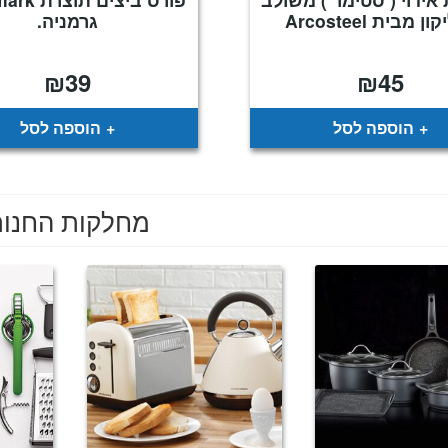
ן מבית Arcosteel
גרמניה.
₪
39
₪
45
הוספה לסל
הוספה לסל
מחלקות החנו