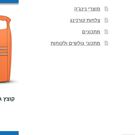
מוצרי נינג'ה
צלחות קורנינג
מתכונים
מתכוני גולשים ולקוחות