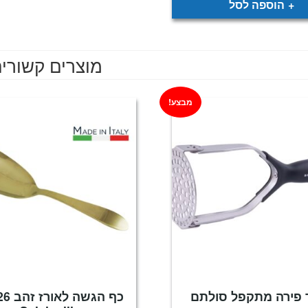
הוספה לסל
מוצרים קשורי
מבצע!
 פירה מתקפל סולתם