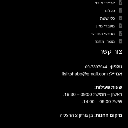
אביזרי אידוי
סכו"ם
כלי ששת
מעבדי מזון
מבצעי החודש
מוצרי מתנה
צור קשר
טלפון:
.
09-7897944
אמייל:
itsikshabo@gmail.com
שעות פעילות:
ראשון – חמישי: 09:00 – 19:30.
שישי: 09:00 – 14:00.
מיקום החנות:
בן גוריון 2 הרצליה