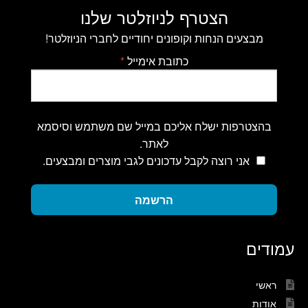
הצטרף לניוזלטר שלנו
מבצעים הנחות וקופונים יחודיים לחברי הניוזלטר!
כתובת אימייל
*
בהצטרפות ישלח אליכם במייל שם משתמש וסיסמא
לאתר.
אני רוצה לקבל עדכונים לגבי מוצרים ומבצעים.
הרשמה
עמודים
ראשי
אודות