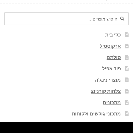
חיפוש
חיפוש
עבור:
כלי בית
ארקוסטיל
סולתם
פוד אפיל
מוצרי נינג'ה
צלחות קורנינג
מתכונים
מתכוני גולשים ולקוחות