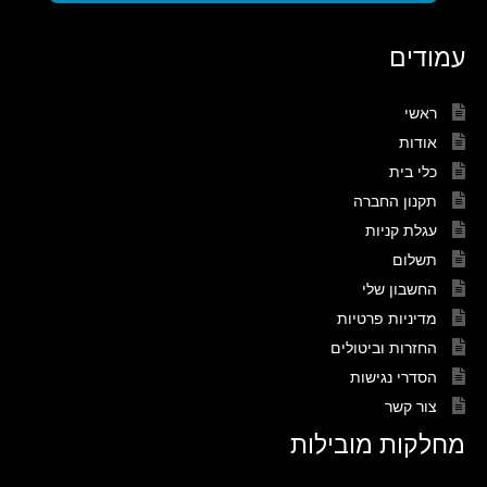
עמודים
ראשי
אודות
כלי בית
תקנון החברה
עגלת קניות
תשלום
החשבון שלי
מדיניות פרטיות
החזרות וביטולים
הסדרי נגישות
צור קשר
מחלקות מובילות