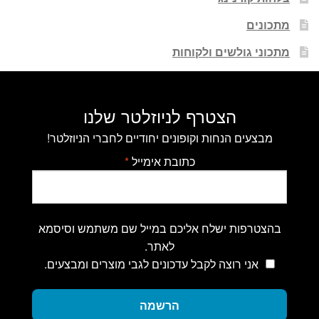
מתכונים
מתכוני גולשים ולקוחות
הצטרף לניוזלטר שלנו
מבצעים הנחות וקופונים יחודיים לחברי הניוזלטר!
כתובת אימייל
*
בהצטרפות ישלח אליכם במייל שם משתמש וסיסמא
לאתר.
אני רוצה לקבל עדכונים לגבי מוצרים ומבצעים.
הרשמה