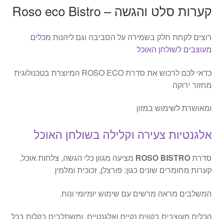
קערות סלט והגשה – Roso eco Bistro
רוצים לקחת חלק בשמירה על הסביבה וגם ליהנות מ
כלים
מעוצבים לשולחן האוכל
כדאי לכם לרכוש את סדרת ROSO ECO המיוצרת בטכנולוגית
מחזור ירוקה
ומאושרת לשימוש במזון
אלגנטיות צעירה וקלילה בשולחן האוכל
סדרת
ROSO BISTRO
מציעה מגוון כלי הגשה, צלחות אוכל,
קערות מחומרים שונים כגון: פורצלן, זכוכית ומלמין
המשלבים מראה מרשים עם שימוש יומיומי ונוח.
הכלים מעוצבים בקווים נקיים ואלגנטיים, ומשתלבים בקלות בכל