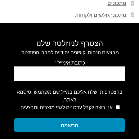
מתכונים
מתכוני גולשים ולקוחות
הצטרף לניוזלטר שלנו
מבצעים הנחות וקופונים יחודיים לחברי הניוזלטר!
כתובת אימייל
*
בהצטרפות ישלח אליכם במייל שם משתמש וסיסמא
לאתר.
אני רוצה לקבל עדכונים לגבי מוצרים ומבצעים.
הרשמה