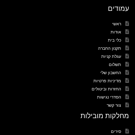
עמודים
ראשי
אודות
כלי בית
תקנון החברה
עגלת קניות
תשלום
החשבון שלי
מדיניות פרטיות
החזרות וביטולים
הסדרי נגישות
צור קשר
מחלקות מובילות
סירים