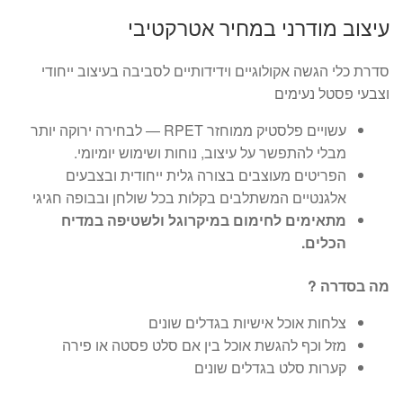
מחירים:
עיצוב מודרני במחיר אטרקטיבי
עד
סדרת כלי הגשה אקולוגיים וידידותיים לסביבה בעיצוב ייחודי
וצבעי פסטל נעימים
עשויים פלסטיק ממוחזר RPET — לבחירה ירוקה יותר
מבלי להתפשר על עיצוב, נוחות ושימוש יומיומי.
הפריטים מעוצבים בצורה גלית ייחודית ובצבעים
אלגנטיים המשתלבים בקלות בכל שולחן ובבופה חגיגי
מתאימים לחימום במיקרוגל ולשטיפה במדיח
הכלים.
מה בסדרה ?
צלחות אוכל אישיות בגדלים שונים
מזל וכף להגשת אוכל בין אם סלט פסטה או פירה
קערות סלט בגדלים שונים