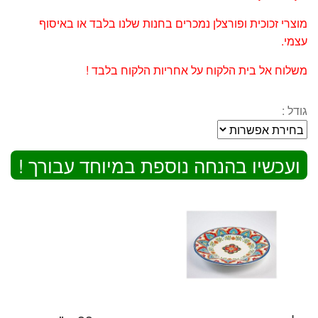
מוצרי זכוכית ופורצלן נמכרים בחנות שלנו בלבד או באיסוף
עצמי.
משלוח אל בית הלקוח על אחריות הלקוח בלבד !
גודל :
ועכשיו בהנחה נוספת במיוחד עבורך !