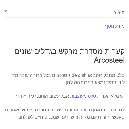
תיאור
מידע נוסף
קערות מסדרת מרקש בגדלים שונים –
Arcosteel
סלט מתבל רוטב או side dish מככבים בכל ארוחה עובר מיד
ליד ותמיד נמצא במרכז השולחן
יש מלא
קערות סלט מעוצבות
אבל עיצוב אותנטי כזה ייחודי
עם הדפס בסגנון מרוקני מפורצלן יש רק בסדרת מרקש האהובה
שעכשיו חוזרת עם מגוון חדש ורענן שמכניס חיים לשולחן.