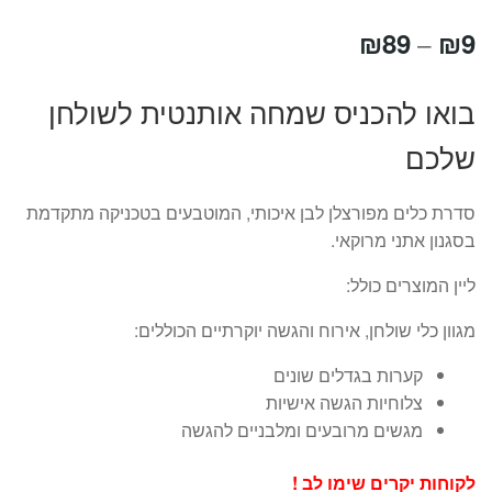
טווח
₪
89
₪
9
–
מחירים:
בואו להכניס שמחה אותנטית לשולחן
שלכם
עד
סדרת כלים מפורצלן לבן איכותי, המוטבעים בטכניקה מתקדמת
בסגנון אתני מרוקאי.
ליין המוצרים כולל:
מגוון כלי שולחן, אירוח והגשה יוקרתיים הכוללים:
קערות בגדלים שונים
צלוחיות הגשה אישיות
מגשים מרובעים ומלבניים להגשה
לקוחות יקרים שימו לב !