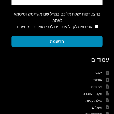
בהצטרפות ישלח אליכם במייל שם משתמש וסיסמא
לאתר.
אני רוצה לקבל עדכונים לגבי מוצרים ומבצעים.
הרשמה
עמודים
ראשי
אודות
כלי בית
תקנון החברה
עגלת קניות
תשלום
החשבון שלי