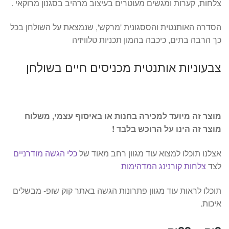
צלחות, קערות ומגשים מעוטרים בעיצוב מרהיב בסגנון מרוקאי .
הסדרה האותנטית והססגונית 'מרקש', שנמצאת על השולחן בכל
כך הרבה בתים, כיכבה בהמון תכניות טלוויזיה
צבעוניות אותנטית מכניסים חיים בשולחן
מוצר זה מיועד למכירה בחנות או באיסוף עצמי, משלוח
מוצר זה הינו על הרוכש בלבד !
אצלנו תוכלו למצוא עוד מגוון רחב מאוד של
כלי הגשה מודרניים
לצד
צלחות קורנינג המדהימות
תוכלו לראות עוד מגוון פתרונות הגשה באתר קוק שופ- מבשלים
איכות.