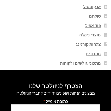
ארקוסטיל
סולתם
פוד אפיל
מוצרי נינג'ה
צלחות קורנינג
מתכונים
מתכוני גולשים ולקוחות
הצטרף לניוזלטר שלנו
מבצעים הנחות וקופונים יחודיים לחברי הניוזלטר!
כתובת אימייל
*