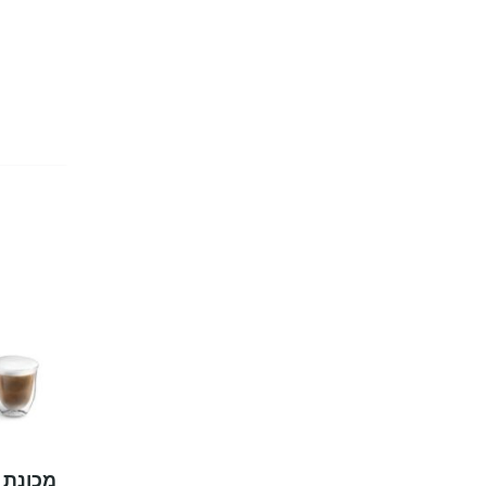
מכונת 