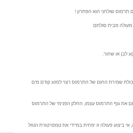
 תרמוס שולחני הוא הפתרון !
 מעולה מבית סולתם
 לבן או שחור.
כולת שמירת החום של התרמוס רצוי למזוג קודם מים
 את גוף התרמוס עצמו, החלק הפנימי של התרמוס
 אי ביצוע פעולה זו יפחית במיידי את טמפרטורת הנוזל