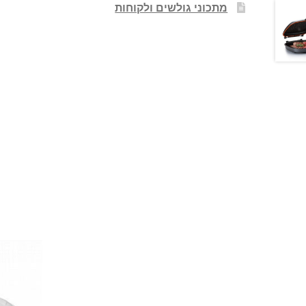
מתכוני גולשים ולקוחות