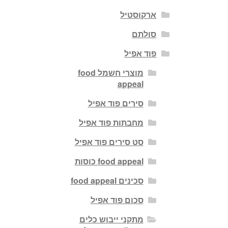
ארקוסטיל
סולתם
פוד אפיל
מוצרי חשמל food
appeal
סירים פוד אפיל
מחבתות פוד אפיל
סט סירים פוד אפיל
food appeal כוסות
סכינים food appeal
סכום פוד אפיל
מתקני ייבוש כלים