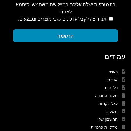
בהצטרפות ישלח אליכם במייל שם משתמש וסיסמא
לאתר.
אני רוצה לקבל עדכונים לגבי מוצרים ומבצעים.
הרשמה
עמודים
ראשי
אודות
כלי בית
תקנון החברה
עגלת קניות
תשלום
החשבון שלי
מדיניות פרטיות