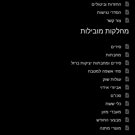
החזרות וביטולים
הסדרי נגישות
צור קשר
מחלקות מובילות
סירים
מחבתות
סירים ומחבתות יציקות ברזל
פחי אשפה למטבח
עגלות שוק
אביזרי אידוי
סכו"ם
כלי ששת
מעבדי מזון
מבצעי החודש
מוצרי מתנה