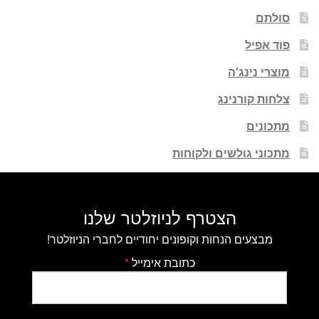
סולתם
פוד אפיל
מוצרי נינג'ה
צלחות קורנינג
מתכונים
מתכוני גולשים ולקוחות
הצטרף לניוזלטר שלנו
מבצעים הנחות וקופונים יחודיים לחברי הניוזלטר!
כתובת אימייל
*