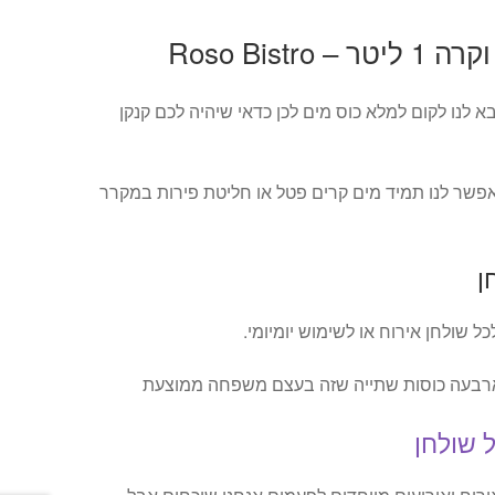
Roso Bist
 לנו לקום למלא כוס מים לכן כדאי שיהיה לכם קנקן
אפשר לנו תמיד מים קרים פטל או חליטת פירות במקרר
ן
כל שולחן אירוח או לשימוש יומיומי.
 שולחן