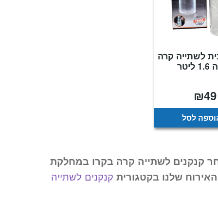
ית לשתייה קרה
ליטר
₪
49
וספה לסל
ר קנקנים לשתייה קרה בקרו במחלקת
אירוח שלנו בקטגורית
קנקנים לשתייה