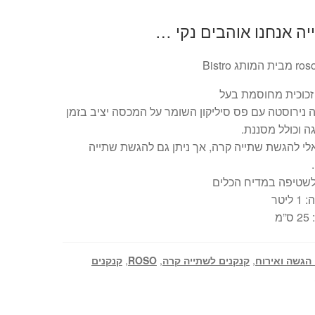
ה אנחנו אוהבים נקי …
זכוכית מחוסמת בעל
נירוסטה עם פס סיליקון השומר על המכסה יציב בזמן
ה וכולל מסננת.
לי להגשת שתייה קרה, אך ניתן גם להגשת שתייה
לשטיפה במדיח הכלים
ליטר
”מ
 הגשה ואירוח
,
קנקנים לשתייה קרה
,
ROSO
,
קנקנים