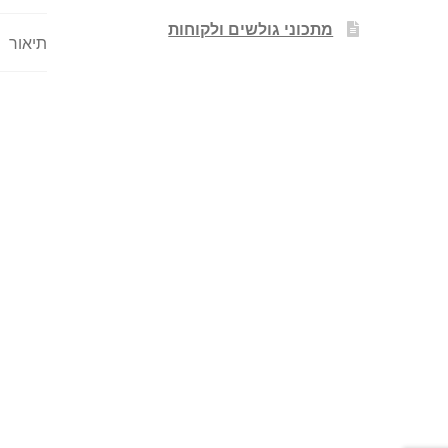
מתכוני גולשים ולקוחות
תיאור