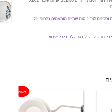
ירוח ואירועים מיוחדים לפעמים אנחנו שוכחים אבל
ם
 וסכינים
לצד
כוסות שתייה מותאמים
צלחות ו
כלי
 לכל תבשיל
יש לנו גם
צלחת לכל אירוע
ים
מבצע!