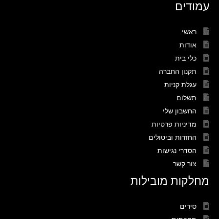
עמודים
ראשי
אודות
כלי בית
תקנון החברה
עגלת קניות
תשלום
החשבון שלי
מדיניות פרטיות
החזרות וביטולים
הסדרי נגישות
צור קשר
מחלקות מובילות
סירים
מחבתות