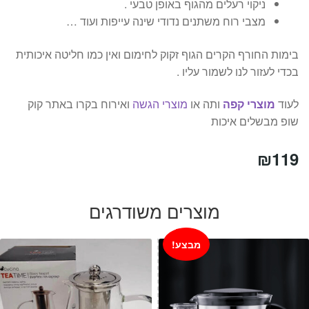
ניקוי רעלים מהגוף באופן טבעי .
מצבי רוח משתנים נדודי שינה עייפות ועוד …
בימות החורף הקרים הגוף זקוק לחימום ואין כמו חליטה איכותית
בכדי לעזור לנו לשמור עליו .
לעוד
מוצרי קפה
ותה או
מוצרי הגשה
ואירוח בקרו באתר קוק
שופ מבשלים איכות
₪
119
מוצרים משודרגים
מבצע!