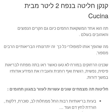
קנקן חליטה בנפח 2 ליטר מבית
Cucina
תה הוא אחד המשקאות החמים כיום גם הקרים הנפוצים
והאהובים בעולם .
מה שהופך אותו לפופולרי כל כך זה יתרונותיו הבריאותיים הרבים
מספור.
שכנינו הרחוקים במזרח לא טעו כאשר ראו בתה מפתח לבריאות
פיסית, נפשית, רגשית ואף רוחנית והעבירו את המידע אודותיו
במשך דורות.
חליטות תה מצמחים שונים עשויות לעזור במגוון תחומים :
בעיות בריאותיות רבות החל ממחלות לב, סוכרת, דלקות ,
הורדת לחץ דם ועוד …