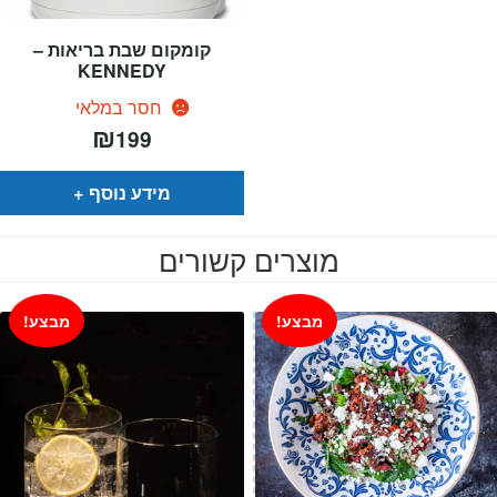
קומקום שבת בריאות –
KENNEDY
חסר במלאי
₪
199
מידע נוסף
מוצרים קשורים
מבצע!
מבצע!