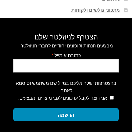
מתכוני גולשים ולקוחות
הצטרף לניוזלטר שלנו
מבצעים הנחות וקופונים יחודיים לחברי הניוזלטר!
כתובת אימייל
*
בהצטרפות ישלח אליכם במייל שם משתמש וסיסמא
לאתר.
אני רוצה לקבל עדכונים לגבי מוצרים ומבצעים.
הרשמה