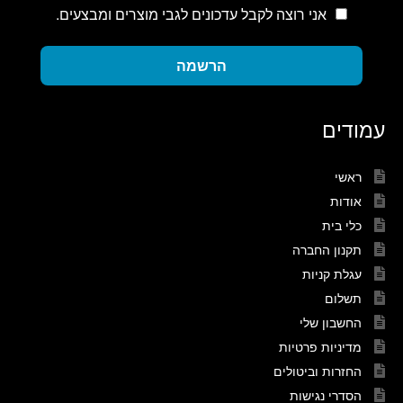
אני רוצה לקבל עדכונים לגבי מוצרים ומבצעים.
הרשמה
עמודים
ראשי
אודות
כלי בית
תקנון החברה
עגלת קניות
תשלום
החשבון שלי
מדיניות פרטיות
החזרות וביטולים
הסדרי נגישות