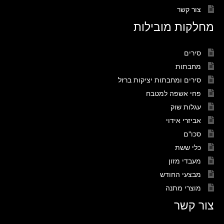
צור קשר
מחלקות מובילות
סירים
מחבתות
סירים ומחבתות יציקות ברזל
פחי אשפה למטבח
עגלות שוק
אביזרי אידוי
סכו"ם
כלי ששת
מעבדי מזון
מבצעי החודש
מוצרי מתנה
צור קשר