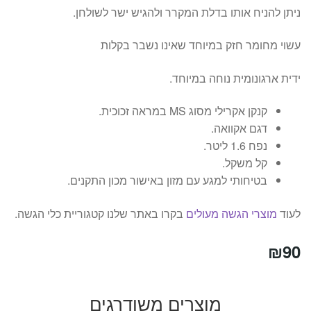
ניתן להניח אותו בדלת המקרר ולהגיש ישר לשולחן.
עשוי מחומר חזק במיוחד שאינו נשבר בקלות
ידית ארגונומית נוחה במיוחד.
קנקן אקרילי מסוג MS במראה זכוכית.
דגם אקוואה.
נפח 1.6 ליטר.
קל משקל.
בטיחותי למגע עם מזון באישור מכון התקנים.
לעוד
מוצרי הגשה מעולים
בקרו באתר שלנו קטגוריית כלי הגשה.
₪
90
מוצרים משודרגים