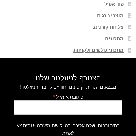
פוד אפיל
מוצרי נינג'ה
צלחות קורנינג
מתכונים
מתכוני גולשים ולקוחות
הצטרף לניוזלטר שלנו
מבצעים הנחות וקופונים יחודיים לחברי הניוזלטר!
כתובת אימייל
*
בהצטרפות ישלח אליכם במייל שם משתמש וסיסמא
לאתר.