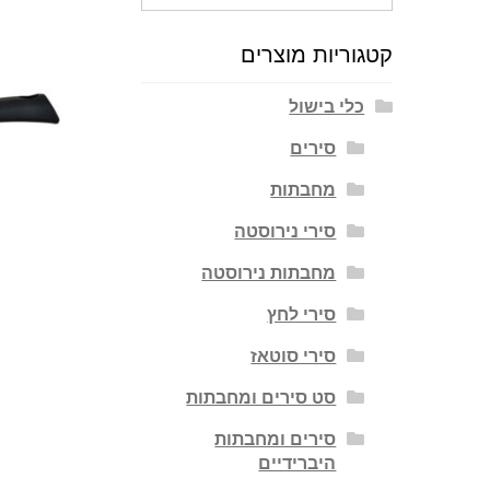
עבור:
קטגוריות מוצרים
כלי בישול
סירים
מחבתות
סירי נירוסטה
מחבתות נירוסטה
סירי לחץ
סירי סוטאז
סט סירים ומחבתות
סירים ומחבתות
היברידיים