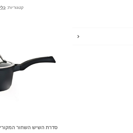
קטגוריות:
כלי
סדרת השיש השחור המקורי